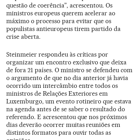
questão de coerência”, acrescentou. Os
ministros europeus querem acelerar ao
máximo o processo para evitar que os
populistas antieuropeus tirem partido da
crise aberta.
Steinmeier respondeu às críticas por
organizar um encontro exclusivo que deixa
de fora 21 países. O ministro se defendeu com
o argumento de que no dia anterior já havia
ocorrido um intercâmbio entre todos os
ministros de Relações Exteriores em
Luxemburgo, um evento rotineiro que estava
na agenda antes de se saber o resultado do
referendo. E acrescentou que nos próximos
dias deverão ocorrer muitas reuniões em
distintos formatos para ouvir todas as