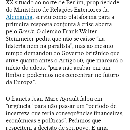
XX situado ao norte de Berlim, propriedade
do Ministério de Relações Exteriores da
Alemanha
, serviu como plataforma para a
primeira resposta conjunta à crise aberta
pelo
Brexit
. O alemão Frank-Walter
Steinmeier pediu que não se caísse “na
histeria nem na paralisia”, mas ao mesmo
tempo demandou do Governo britânico que
ative quanto antes o Artigo 50, que marcará o
início do adeus, “para não acabar em um
limbo e podermos nos concentrar no futuro
da Europa”.
O francês Jean-Marc Ayrault falou em
“urgência” para não passar um “período de
incerteza que teria consequências financeiras,
econômicas e políticas”. Pedimos que
respeitem a decisão de seu povo. É uma