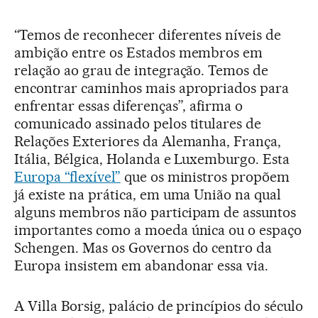
“Temos de reconhecer diferentes níveis de
ambição entre os Estados membros em
relação ao grau de integração. Temos de
encontrar caminhos mais apropriados para
enfrentar essas diferenças”, afirma o
comunicado assinado pelos titulares de
Relações Exteriores da Alemanha, França,
Itália, Bélgica, Holanda e Luxemburgo. Esta
Europa “flexível”
que os ministros propõem
já existe na prática, em uma União na qual
alguns membros não participam de assuntos
importantes como a moeda única ou o espaço
Schengen. Mas os Governos do centro da
Europa insistem em abandonar essa via.
A Villa Borsig, palácio de princípios do século