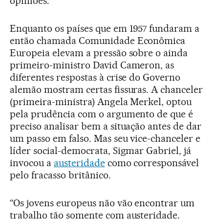
opiniões.
Enquanto os países que em 1957 fundaram a
então chamada Comunidade Econômica
Europeia elevam a pressão sobre o ainda
primeiro-ministro David Cameron, as
diferentes respostas à crise do Governo
alemão mostram certas fissuras. A chanceler
(primeira-ministra) Angela Merkel, optou
pela prudência com o argumento de que é
preciso analisar bem a situação antes de dar
um passo em falso. Mas seu vice-chanceler e
líder social-democrata, Sigmar Gabriel, já
invocou a
austeridade
como corresponsável
pelo fracasso britânico.
“Os jovens europeus não vão encontrar um
trabalho tão somente com austeridade.