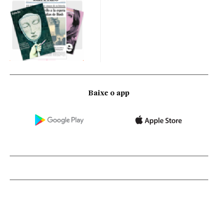
Baixe o app