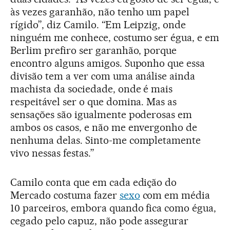
às vezes garanhão, não tenho um papel
rígido”, diz Camilo. “Em Leipzig, onde
ninguém me conhece, costumo ser égua, e em
Berlim prefiro ser garanhão, porque
encontro alguns amigos. Suponho que essa
divisão tem a ver com uma análise ainda
machista da sociedade, onde é mais
respeitável ser o que domina. Mas as
sensações são igualmente poderosas em
ambos os casos, e não me envergonho de
nenhuma delas. Sinto-me completamente
vivo nessas festas.”
Camilo conta que em cada edição do
Mercado costuma fazer
sexo
com em média
10 parceiros, embora quando fica como égua,
cegado pelo capuz, não pode assegurar