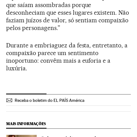
que saíam assombradas porque
desconheciam que esses lugares existem. Não
faziam juízos de valor, só sentiam compaixão
pelos personagens.”
Durante a embriaguez da festa, entretanto, a
compaixão parece um sentimento
inoportuno: convêm mais a euforia e a
luxúria.
Receba o boletim do EL PAÍS América
MAIS INFORMAÇÕES