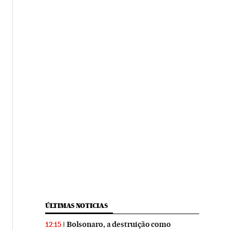
ÚLTIMAS NOTICIAS
Bolsonaro, a destruição como
12:15