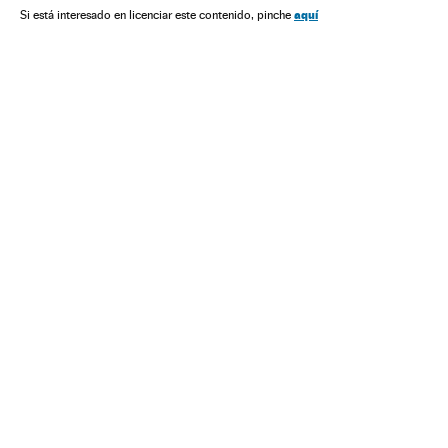
aquí
Si está interesado en licenciar este contenido, pinche