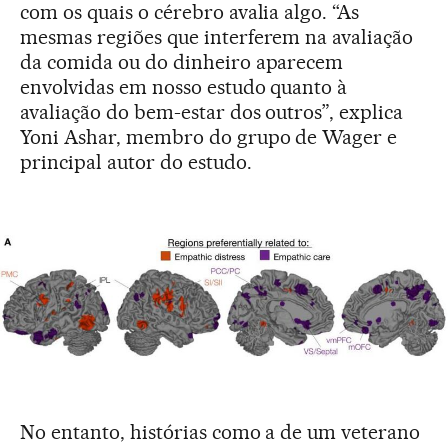
com os quais o cérebro avalia algo. “As
mesmas regiões que interferem na avaliação
da comida ou do dinheiro aparecem
envolvidas em nosso estudo quanto à
avaliação do bem-estar dos outros”, explica
Yoni Ashar, membro do grupo de Wager e
principal autor do estudo.
No entanto, histórias como a de um veterano