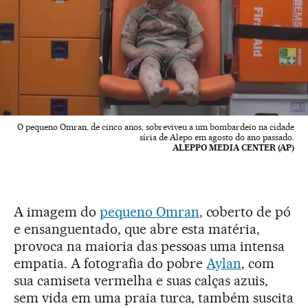
O pequeno Omran, de cinco anos, sobreviveu a um bombardeio na cidade
síria de Alepo em agosto do ano passado.
ALEPPO MEDIA CENTER (AP)
A imagem do
pequeno Omran
, coberto de pó
e ensanguentado, que abre esta matéria,
provoca na maioria das pessoas uma intensa
empatia. A fotografia do pobre
Aylan
, com
sua camiseta vermelha e suas calças azuis,
sem vida em uma praia turca, também suscita