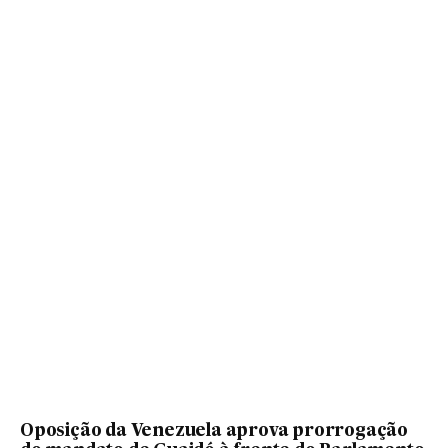
Oposição da Venezuela aprova prorrogação