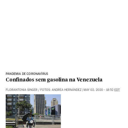
PANDEMIA DE CORONAVÍRUS
Confinados sem gasolina na Venezuela
FLORANTONIA SINGER
/
FOTOS: ANDREA HERNÁNDEZ
|
MAY 02, 2020 - 18:52
EDT