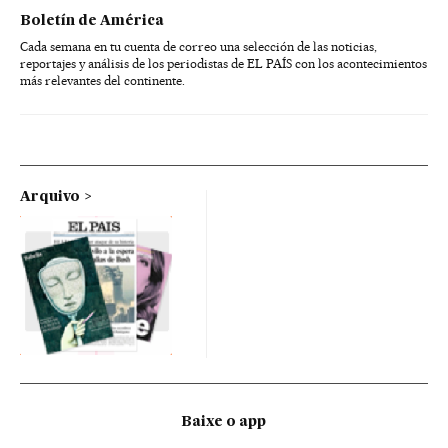
Boletín de América
Cada semana en tu cuenta de correo una selección de las noticias,
reportajes y análisis de los periodistas de EL PAÍS con los acontecimientos
más relevantes del continente.
Arquivo
Baixe o app