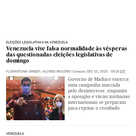
ELEIÇÕES LEGISLATIVAS NA VENEZUELA
Venezuela vive falsa normalidade às vésperas
das questionadas eleições legislativas de
domingo
FLORANTONIA SINGER
/
ALONSO MOLEIRO
|
Caracas
|
DEC 02, 2020 - 08:19
EST
Governo de Maduro encerra
uma campanha marcada
pelo desinteresse, enquanto
a oposição e várias instâncias
internacionais se preparam
para rejeitar o resultado
VENEZUELA