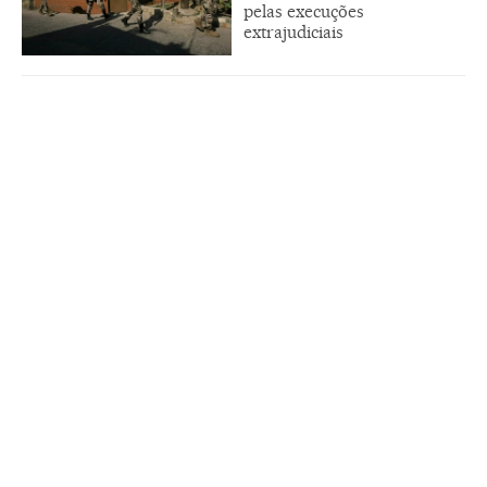
pelas execuções
extrajudiciais