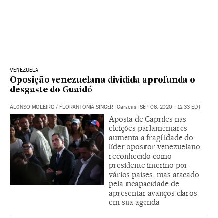
VENEZUELA
Oposição venezuelana dividida aprofunda o
desgaste do Guaidó
ALONSO MOLEIRO
/
FLORANTONIA SINGER
|
Caracas
|
SEP 06, 2020 - 12:33
EDT
Aposta de Capriles nas
eleições parlamentares
aumenta a fragilidade do
líder opositor venezuelano,
reconhecido como
presidente interino por
vários países, mas atacado
pela incapacidade de
apresentar avanços claros
em sua agenda