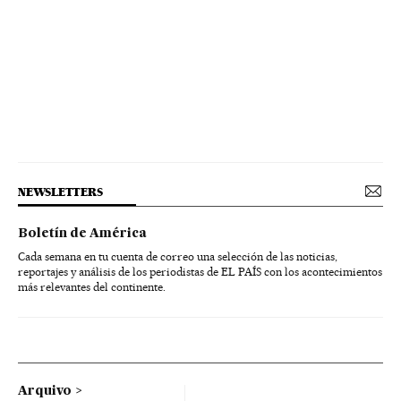
NEWSLETTERS
Boletín de América
Cada semana en tu cuenta de correo una selección de las noticias,
reportajes y análisis de los periodistas de EL PAÍS con los acontecimientos
más relevantes del continente.
Arquivo