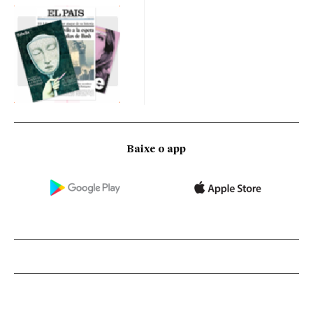
Baixe o app