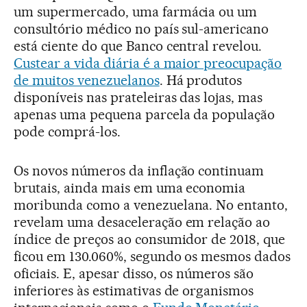
um supermercado, uma farmácia ou um
consultório médico no país sul-americano
está ciente do que Banco central revelou.
Custear a vida diária é a maior preocupação
de muitos venezuelanos
. Há produtos
disponíveis nas prateleiras das lojas, mas
apenas uma pequena parcela da população
pode comprá-los.
Os novos números da inflação continuam
brutais, ainda mais em uma economia
moribunda como a venezuelana. No entanto,
revelam uma desaceleração em relação ao
índice de preços ao consumidor de 2018, que
ficou em 130.060%, segundo os mesmos dados
oficiais. E, apesar disso, os números são
inferiores às estimativas de organismos