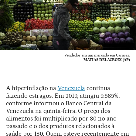
Vendedor em um mercado em Caracas.
MATIAS DELACROIX (AP)
A hiperinflação na
Venezuela
continua
fazendo estragos. Em 2019, atingiu 9.585%,
conforme informou o Banco Central da
Venezuela na quinta-feira. O preço dos
alimentos foi multiplicado por 80 no ano
passado e o dos produtos relacionados à
saúde por 180. Quem esteve recentemente em