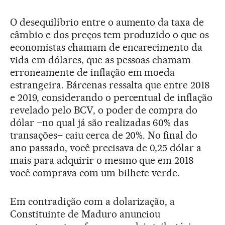
O desequilíbrio entre o aumento da taxa de
câmbio e dos preços tem produzido o que os
economistas chamam de encarecimento da
vida em dólares, que as pessoas chamam
erroneamente de inflação em moeda
estrangeira. Bárcenas ressalta que entre 2018
e 2019, considerando o percentual de inflação
revelado pelo BCV, o poder de compra do
dólar –no qual já são realizadas 60% das
transações– caiu cerca de 20%. No final do
ano passado, você precisava de 0,25 dólar a
mais para adquirir o mesmo que em 2018
você comprava com um bilhete verde.
Em contradição com a dolarização, a
Constituinte de Maduro anunciou