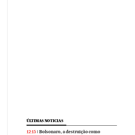
ÚLTIMAS NOTICIAS
Bolsonaro, a destruição como
12:15