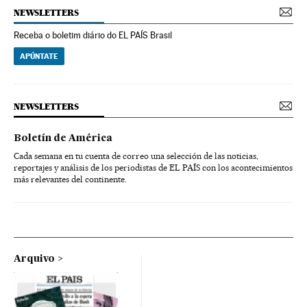
NEWSLETTERS
Receba o boletim diário do EL PAÍS Brasil
APÚNTATE
NEWSLETTERS
Boletín de América
Cada semana en tu cuenta de correo una selección de las noticias,
reportajes y análisis de los periodistas de EL PAÍS con los acontecimientos
más relevantes del continente.
Arquivo