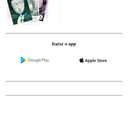
Baixe o app