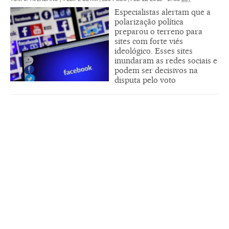
Especialistas alertam que a
polarização política
preparou o terreno para
sites com forte viés
ideológico. Esses sites
inundaram as redes sociais e
podem ser decisivos na
disputa pelo voto