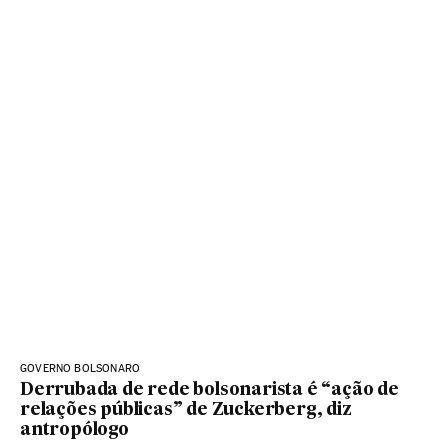
GOVERNO BOLSONARO
Derrubada de rede bolsonarista é “ação de
relações públicas” de Zuckerberg, diz
antropólogo