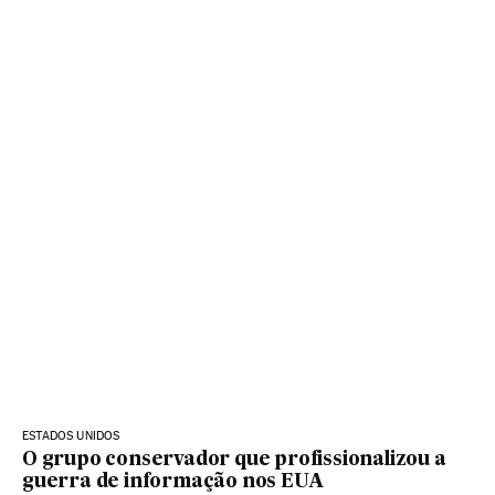
ESTADOS UNIDOS
O grupo conservador que profissionalizou a
guerra de informação nos EUA