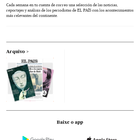
Cada semana en tu cuenta de correo una selección de las noticias,
reportajes y análisis de los periodistas de EL PAÍS con los acontecimientos
más relevantes del continente.
Arquivo
Baixe o app