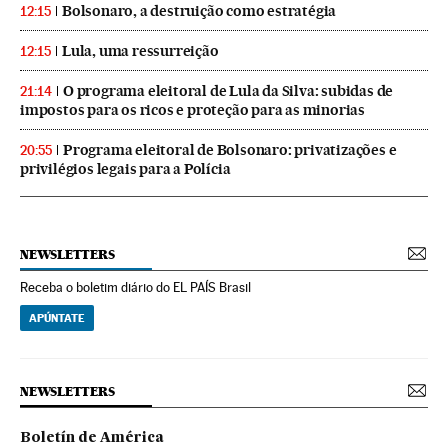
Bolsonaro, a destruição como estratégia
12:15
Lula, uma ressurreição
12:15
O programa eleitoral de Lula da Silva: subidas de
21:14
impostos para os ricos e proteção para as minorias
Programa eleitoral de Bolsonaro: privatizações e
20:55
privilégios legais para a Polícia
NEWSLETTERS
Receba o boletim diário do EL PAÍS Brasil
APÚNTATE
NEWSLETTERS
Boletín de América