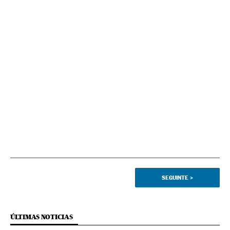
SEGUINTE
>
ÚLTIMAS NOTICIAS