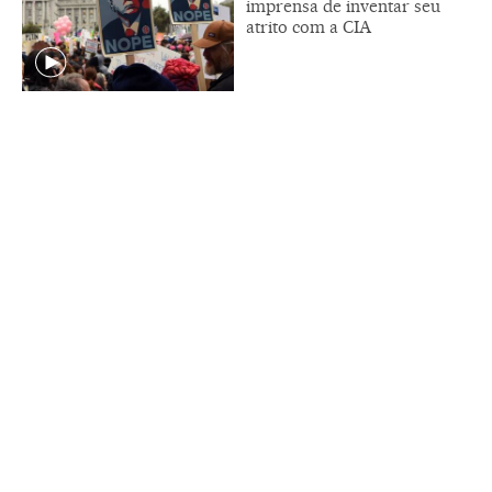
imprensa de inventar seu
atrito com a CIA