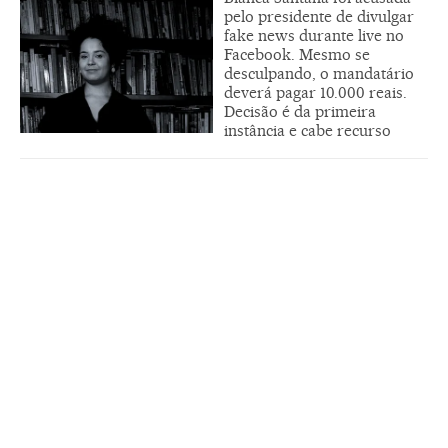
pelo presidente de divulgar
fake news durante live no
Facebook. Mesmo se
desculpando, o mandatário
deverá pagar 10.000 reais.
Decisão é da primeira
instância e cabe recurso