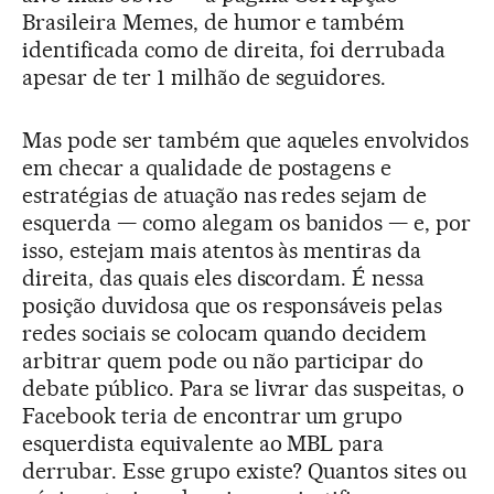
Brasileira Memes, de humor e também
identificada como de direita, foi derrubada
apesar de ter 1 milhão de seguidores.
Mas pode ser também que aqueles envolvidos
em checar a qualidade de postagens e
estratégias de atuação nas redes sejam de
esquerda — como alegam os banidos — e, por
isso, estejam mais atentos às mentiras da
direita, das quais eles discordam. É nessa
posição duvidosa que os responsáveis pelas
redes sociais se colocam quando decidem
arbitrar quem pode ou não participar do
debate público. Para se livrar das suspeitas, o
Facebook teria de encontrar um grupo
esquerdista equivalente ao MBL para
derrubar. Esse grupo existe? Quantos sites ou