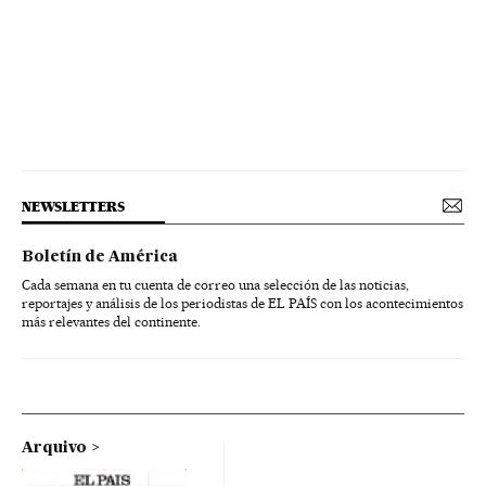
NEWSLETTERS
Boletín de América
Cada semana en tu cuenta de correo una selección de las noticias,
reportajes y análisis de los periodistas de EL PAÍS con los acontecimientos
más relevantes del continente.
Arquivo