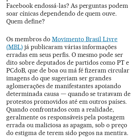
Facebook endossá-las? As perguntas podem
soar cínicas dependendo de quem ouve.
Quem define?
Os membros do
Movimento Brasil Livre
(MBL)
já publicaram várias informações
erradas em seus perfis. O mesmo pode ser
dito sobre deputados de partidos como PT e
PCdoB, que de boa ou má fé fizeram circular
imagens do que sugeriam ser grandes
aglomerações de manifestantes apoiando
determinada causa — quando se tratavam de
protestos promovidos até em outros países.
Quando confrontados com a realidade,
geralmente os responsáveis pela postagem
errada ou maliciosa as apagam, sob o preço
do estigma de terem sido pegos na mentira.