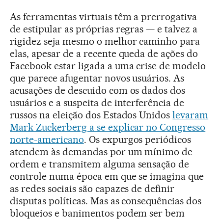
As ferramentas virtuais têm a prerrogativa
de estipular as próprias regras — e talvez a
rigidez seja mesmo o melhor caminho para
elas, apesar de a recente queda de ações do
Facebook estar ligada a uma crise de modelo
que parece afugentar novos usuários. As
acusações de descuido com os dados dos
usuários e a suspeita de interferência de
russos na eleição dos Estados Unidos
levaram
Mark Zuckerberg a se explicar no Congresso
norte-americano
. Os expurgos periódicos
atendem às demandas por um mínimo de
ordem e transmitem alguma sensação de
controle numa época em que se imagina que
as redes sociais são capazes de definir
disputas políticas. Mas as consequências dos
bloqueios e banimentos podem ser bem