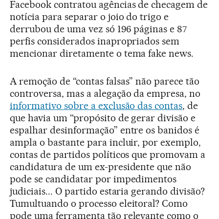
Facebook contratou agências de checagem de
notícia para separar o joio do trigo e
derrubou de uma vez só 196 páginas e 87
perfis considerados inapropriados sem
mencionar diretamente o tema fake news.
A remoção de “contas falsas” não parece tão
controversa, mas a alegação da empresa, no
informativo sobre a exclusão das contas
, de
que havia um “propósito de gerar divisão e
espalhar desinformação” entre os banidos é
ampla o bastante para incluir, por exemplo,
contas de partidos políticos que promovam a
candidatura de um ex-presidente que não
pode se candidatar por impedimentos
judiciais... O partido estaria gerando divisão?
Tumultuando o processo eleitoral? Como
pode uma ferramenta tão relevante como o