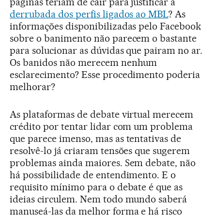
páginas teriam de cair para justificar a
derrubada dos perfis ligados ao MBL
? As
informações disponibilizadas pelo Facebook
sobre o banimento não parecem o bastante
para solucionar as dúvidas que pairam no ar.
Os banidos não merecem nenhum
esclarecimento? Esse procedimento poderia
melhorar?
As plataformas de debate virtual merecem
crédito por tentar lidar com um problema
que parece imenso, mas as tentativas de
resolvê-lo já criaram tensões que sugerem
problemas ainda maiores. Sem debate, não
há possibilidade de entendimento. E o
requisito mínimo para o debate é que as
ideias circulem. Nem todo mundo saberá
manuseá-las da melhor forma e há risco