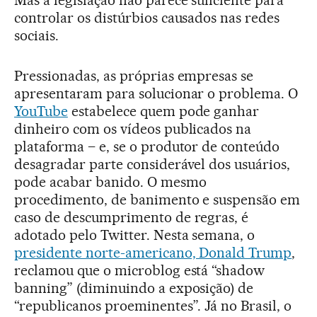
controlar os distúrbios causados nas redes
sociais.
Pressionadas, as próprias empresas se
apresentaram para solucionar o problema. O
YouTube
estabelece quem pode ganhar
dinheiro com os vídeos publicados na
plataforma – e, se o produtor de conteúdo
desagradar parte considerável dos usuários,
pode acabar banido. O mesmo
procedimento, de banimento e suspensão em
caso de descumprimento de regras, é
adotado pelo Twitter. Nesta semana, o
presidente norte-americano, Donald Trump
,
reclamou que o microblog está “shadow
banning” (diminuindo a exposição) de
“republicanos proeminentes”. Já no Brasil, o