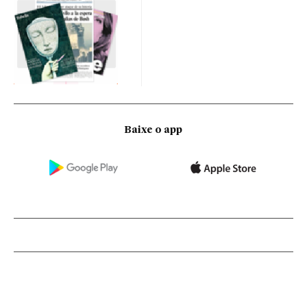
Baixe o app