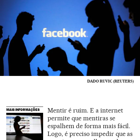
DADO RUVIC (REUTERS)
Mentir é ruim. E a internet
MAIS INFORMAÇÕES
permite que mentiras se
espalhem de forma mais fácil.
Logo, é preciso impedir que as