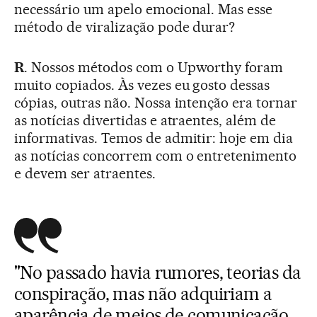
necessário um apelo emocional. Mas esse
método de viralização pode durar?
R
. Nossos métodos com o Upworthy foram
muito copiados. Às vezes eu gosto dessas
cópias, outras não. Nossa intenção era tornar
as notícias divertidas e atraentes, além de
informativas. Temos de admitir: hoje em dia
as notícias concorrem com o entretenimento
e devem ser atraentes.
"No passado havia rumores, teorias da
conspiração, mas não adquiriam a
aparência de meios de comunicação