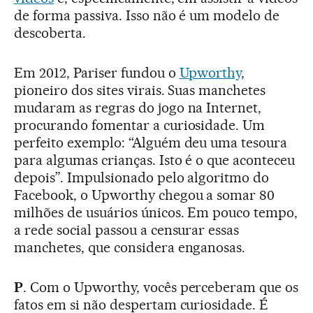
de forma passiva. Isso não é um modelo de
descoberta.
Em 2012, Pariser fundou o
Upworthy
,
pioneiro dos sites virais. Suas manchetes
mudaram as regras do jogo na Internet,
procurando fomentar a curiosidade. Um
perfeito exemplo: “Alguém deu uma tesoura
para algumas crianças. Isto é o que aconteceu
depois”. Impulsionado pelo algoritmo do
Facebook, o Upworthy chegou a somar 80
milhões de usuários únicos. Em pouco tempo,
a rede social passou a censurar essas
manchetes, que considera enganosas.
P
. Com o Upworthy, vocês perceberam que os
fatos em si não despertam curiosidade. É