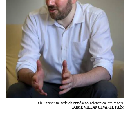
Eli Pariser na sede da Fundação Telefônica, em Madri.
JAIME VILLANUEVA (EL PAÍS)