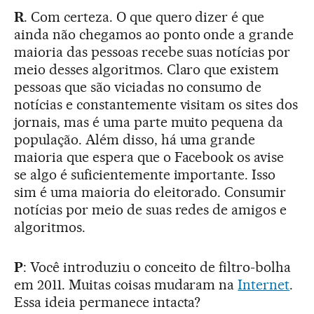
R
. Com certeza. O que quero dizer é que
ainda não chegamos ao ponto onde a grande
maioria das pessoas recebe suas notícias por
meio desses algoritmos. Claro que existem
pessoas que são viciadas no consumo de
notícias e constantemente visitam os sites dos
jornais, mas é uma parte muito pequena da
população. Além disso, há uma grande
maioria que espera que o Facebook os avise
se algo é suficientemente importante. Isso
sim é uma maioria do eleitorado. Consumir
notícias por meio de suas redes de amigos e
algoritmos.
P
: Você introduziu o conceito de filtro-bolha
em 2011. Muitas coisas mudaram na
Internet
.
Essa ideia permanece intacta?