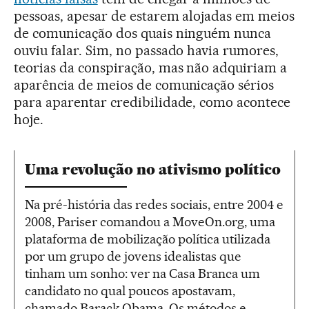
pessoas, apesar de estarem alojadas em meios
de comunicação dos quais ninguém nunca
ouviu falar. Sim, no passado havia rumores,
teorias da conspiração, mas não adquiriam a
aparência de meios de comunicação sérios
para aparentar credibilidade, como acontece
hoje.
Uma revolução no ativismo político
Na pré-história das redes sociais, entre 2004 e
2008, Pariser comandou a MoveOn.org, uma
plataforma de mobilização política utilizada
por um grupo de jovens idealistas que
tinham um sonho: ver na Casa Branca um
candidato no qual poucos apostavam,
chamado Barack Obama. Os métodos e