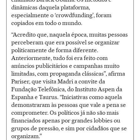
dinâmicas daquela plataforma,
especialmente o ‘crowdfunding’, foram
copiados em todo o mundo.
“Acredito que, naquela época, muitas pessoas
perceberam que era possível se organizar
politicamente de forma diferente.
Anteriormente, tudo foi era feito com
anúncios publicitários e campanhas muito
limitadas, com propaganda clássicas”, afirma
Pariser, que visita Madri a convite da
Fundação Telefônica, do Instituto Aspen da
Espanha e Taurus. “Iniciativas como aquela
demonstraram às pessoas que vale a pena se
comprometer. Os políticos já não são mais
financiados apenas por grandes lobbies ou
grupos de pressão, e sim por cidadãos que se
organizam.”