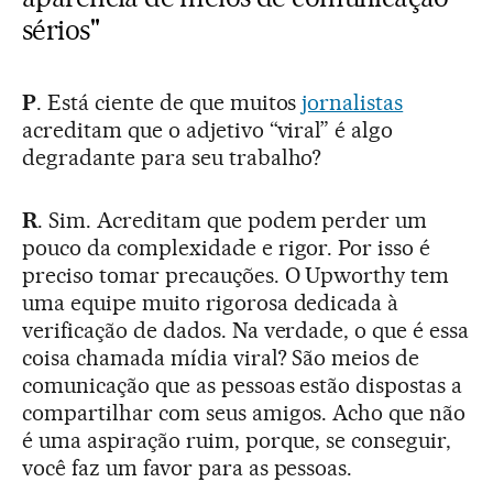
sérios"
P
. Está ciente de que muitos
jornalistas
acreditam que o adjetivo “viral” é algo
degradante para seu trabalho?
R
. Sim. Acreditam que podem perder um
pouco da complexidade e rigor. Por isso é
preciso tomar precauções. O Upworthy tem
uma equipe muito rigorosa dedicada à
verificação de dados. Na verdade, o que é essa
coisa chamada mídia viral? São meios de
comunicação que as pessoas estão dispostas a
compartilhar com seus amigos. Acho que não
é uma aspiração ruim, porque, se conseguir,
você faz um favor para as pessoas.