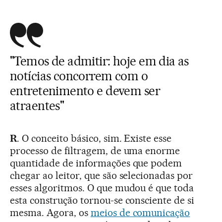
"Temos de admitir: hoje em dia as
notícias concorrem com o
entretenimento e devem ser
atraentes"
R
. O conceito básico, sim. Existe esse
processo de filtragem, de uma enorme
quantidade de informações que podem
chegar ao leitor, que são selecionadas por
esses algoritmos. O que mudou é que toda
esta construção tornou-se consciente de si
mesma. Agora, os
meios de comunicação