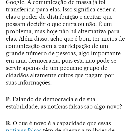
Google. A comunicação de massa já foi
transferida para elas. Isso significa ceder a
elas o poder de distribuição e aceitar que
possam decidir o que entra ou não. É um
problema, mas hoje não há alternativa para
elas. Além disso, acho que é bom ter meios de
comunicação com a participação de um
grande número de pessoas, algo importante
em uma democracia, pois esta não pode se
servir apenas de um pequeno grupo de
cidadãos altamente cultos que pagam por
suas informações.
P
. Falando de democracia e de sua
estabilidade, as notícias falsas são algo novo?
R
. O que é novo é a capacidade que essas
notícias falsas
têm de chegar a milhões de