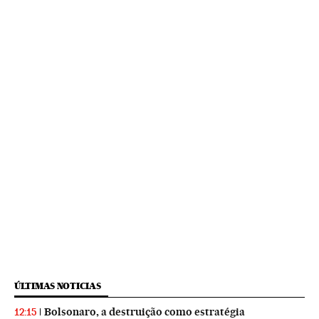
ÚLTIMAS NOTICIAS
Bolsonaro, a destruição como estratégia
12:15