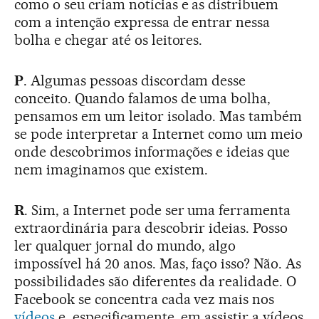
como o seu criam notícias e as distribuem
com a intenção expressa de entrar nessa
bolha e chegar até os leitores.
P
. Algumas pessoas discordam desse
conceito. Quando falamos de uma bolha,
pensamos em um leitor isolado. Mas também
se pode interpretar a Internet como um meio
onde descobrimos informações e ideias que
nem imaginamos que existem.
R
. Sim, a Internet pode ser uma ferramenta
extraordinária para descobrir ideias. Posso
ler qualquer jornal do mundo, algo
impossível há 20 anos. Mas, faço isso? Não. As
possibilidades são diferentes da realidade. O
Facebook se concentra cada vez mais nos
vídeos
e, especificamente, em assistir a vídeos