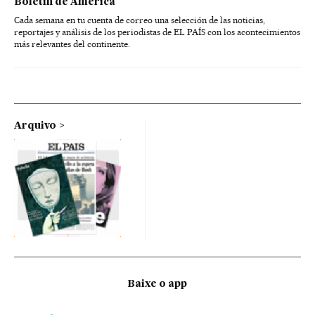
Boletín de América
Cada semana en tu cuenta de correo una selección de las noticias,
reportajes y análisis de los periodistas de EL PAÍS con los acontecimientos
más relevantes del continente.
Arquivo
Baixe o app