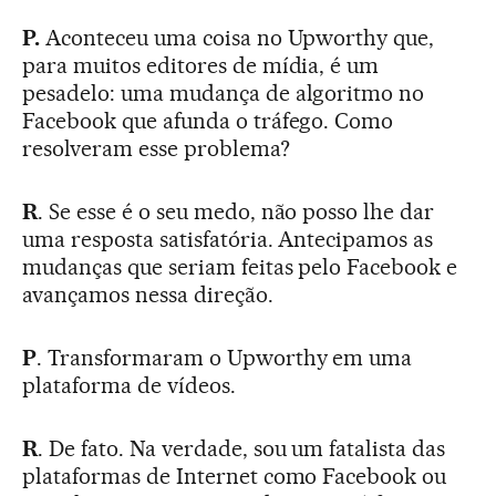
P.
Aconteceu uma coisa no Upworthy que,
para muitos editores de mídia, é um
pesadelo: uma mudança de algoritmo no
Facebook que afunda o tráfego. Como
resolveram esse problema?
R
. Se esse é o seu medo, não posso lhe dar
uma resposta satisfatória. Antecipamos as
mudanças que seriam feitas pelo Facebook e
avançamos nessa direção.
P
. Transformaram o Upworthy em uma
plataforma de vídeos.
R
. De fato. Na verdade, sou um fatalista das
plataformas de Internet como Facebook ou