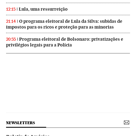
Lula, uma ressurreição
12:15
O programa eleitoral de Lula da Silva: subidas de
21:14
impostos para os ricos e proteção para as minorias
Programa eleitoral de Bolsonaro: privatizações e
20:55
privilégios legais para a Polícia
NEWSLETTERS