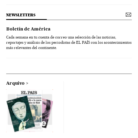
NEWSLETTERS
Boletín de América
Cada semana en tu cuenta de correo una selección de las noticias,
reportajes y análisis de los periodistas de EL PAÍS con los acontecimientos
más relevantes del continente.
Arquivo