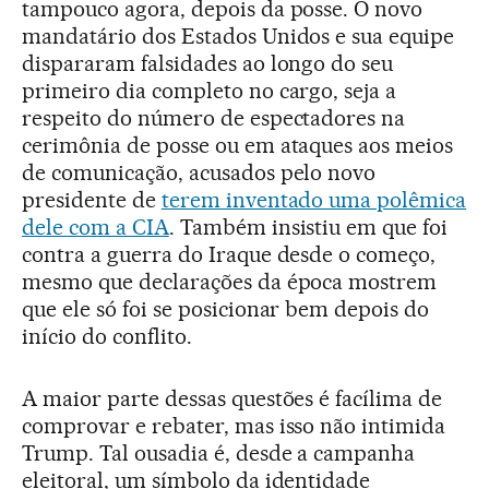
tampouco agora, depois da posse. O novo
mandatário dos Estados Unidos e sua equipe
dispararam falsidades ao longo do seu
primeiro dia completo no cargo, seja a
respeito do número de espectadores na
cerimônia de posse ou em ataques aos meios
de comunicação, acusados pelo novo
presidente de
terem inventado uma polêmica
dele com a CIA
. Também insistiu em que foi
contra a guerra do Iraque desde o começo,
mesmo que declarações da época mostrem
que ele só foi se posicionar bem depois do
início do conflito.
A maior parte dessas questões é facílima de
comprovar e rebater, mas isso não intimida
Trump. Tal ousadia é, desde a campanha
eleitoral, um símbolo da identidade