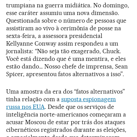
trumpiana na guerra midiática. No domingo,
esse caráter assumiu uma nova dimensão.
Questionada sobre o número de pessoas que
assistiram ao vivo à cerimônia de posse na
sexta-feira, a assessora presidencial
Kellyanne Conway assim respondeu a um
jornalista: “Não seja tão exagerado, Chuck.
Você está dizendo que é uma mentira, e eles
estão dando… Nosso chefe de imprensa, Sean
Spicer, apresentou fatos alternativos a isso”.
Uma amostra da era dos “fatos alternativos”
tinha relação com a
suposta espionagem
russa nos EUA
. Desde que os serviços de
inteligência norte-americanos começaram a
acusar Moscou de estar por trás dos ataques
cibernéticos registrados durante as eleições,