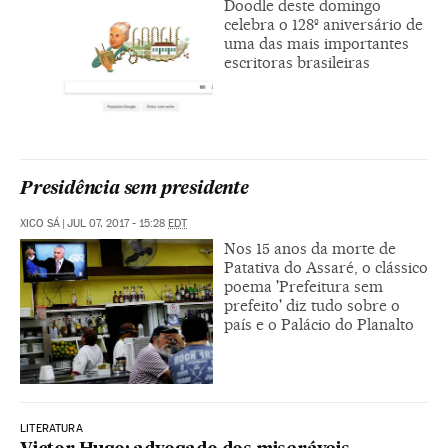
Doodle deste domingo
celebra o 128º aniversário de
uma das mais importantes
escritoras brasileiras
Presidência sem presidente
XICO SÁ
|
JUL 07, 2017 - 15:28
EDT
Nos 15 anos da morte de
Patativa do Assaré, o clássico
poema 'Prefeitura sem
prefeito' diz tudo sobre o
país e o Palácio do Planalto
LITERATURA