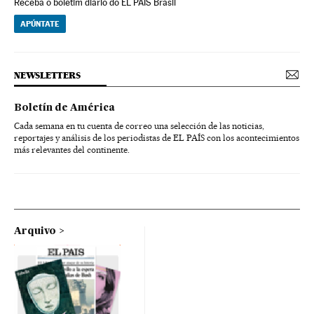
Receba o boletim diário do EL PAÍS Brasil
APÚNTATE
NEWSLETTERS
Boletín de América
Cada semana en tu cuenta de correo una selección de las noticias,
reportajes y análisis de los periodistas de EL PAÍS con los acontecimientos
más relevantes del continente.
Arquivo