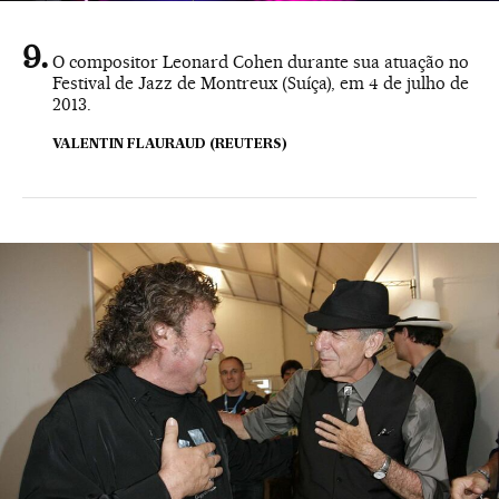
O compositor Leonard Cohen durante sua atuação no
Festival de Jazz de Montreux (Suíça), em 4 de julho de
2013.
VALENTIN FLAURAUD (REUTERS)