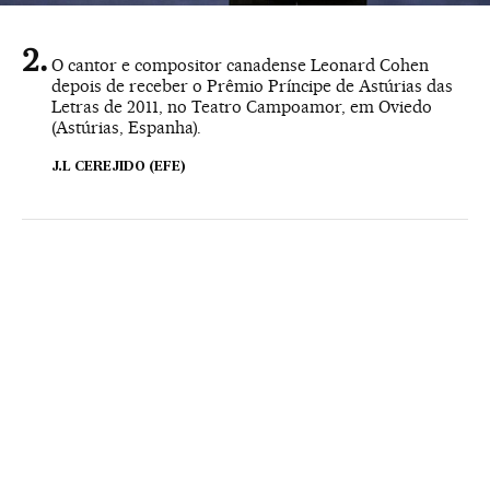
O cantor e compositor canadense Leonard Cohen
depois de receber o Prêmio Príncipe de Astúrias das
Letras de 2011, no Teatro Campoamor, em Oviedo
(Astúrias, Espanha).
J.L CEREJIDO (EFE)