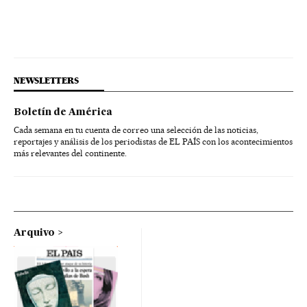
NEWSLETTERS
Boletín de América
Cada semana en tu cuenta de correo una selección de las noticias,
reportajes y análisis de los periodistas de EL PAÍS con los acontecimientos
más relevantes del continente.
Arquivo