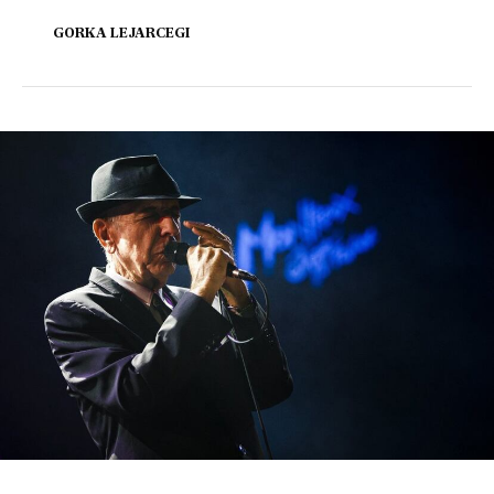
GORKA LEJARCEGI