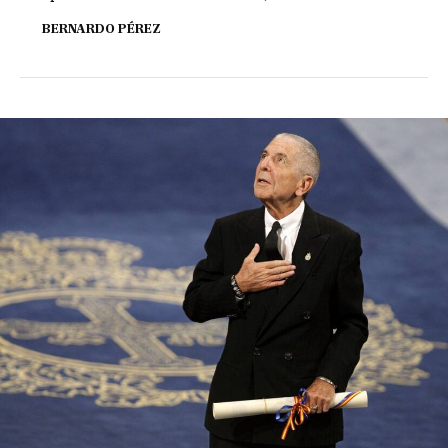
BERNARDO PÉREZ