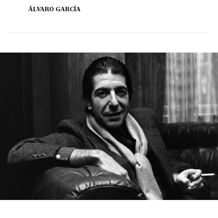
ÁLVARO GARCÍA