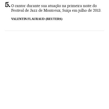
O cantor durante sua atuação na primeira noite do
Festival de Jazz de Montreux, Suíça em julho de 2013.
VALENTIN FLAURAUD (REUTERS)