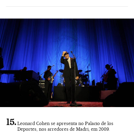
Leonard Cohen se apresenta no Palacio de los
Deportes, nos arredores de Madri, em 2009.