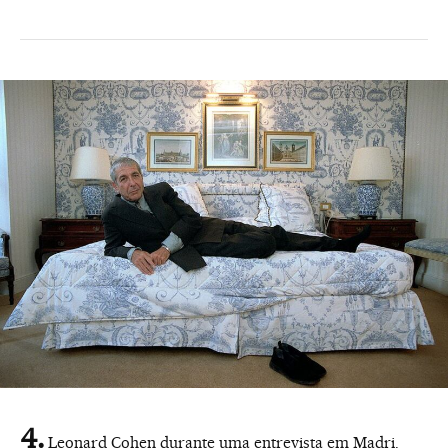
Leonard Cohen durante uma entrevista em Madri.