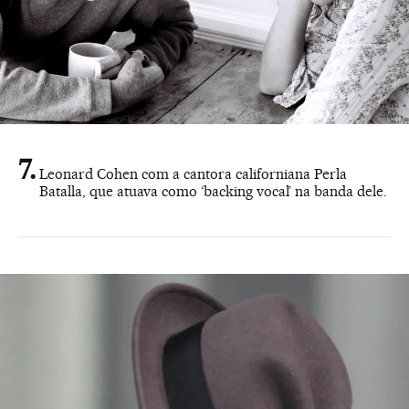
Leonard Cohen com a cantora californiana Perla
Batalla, que atuava como ‘backing vocal’ na banda dele.