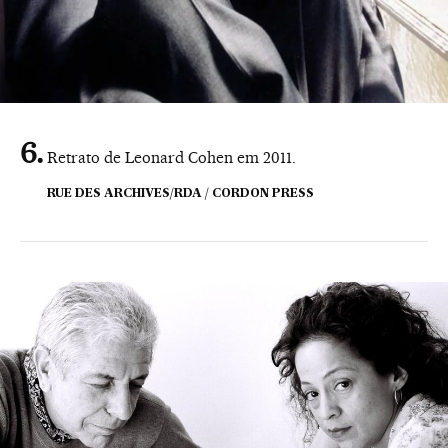
Retrato de Leonard Cohen em 2011.
RUE DES ARCHIVES/RDA / CORDON PRESS