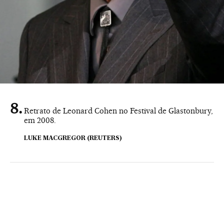
Retrato de Leonard Cohen no Festival de Glastonbury,
em 2008.
LUKE MACGREGOR (REUTERS)