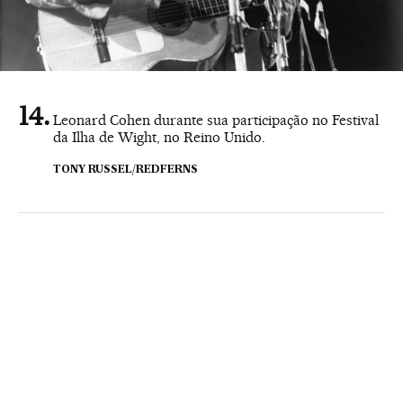
Leonard Cohen durante sua participação no Festival
da Ilha de Wight, no Reino Unido.
TONY RUSSEL/REDFERNS