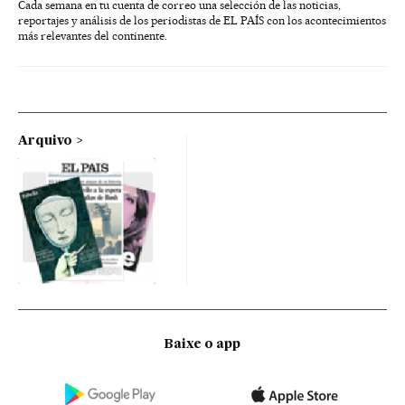
Cada semana en tu cuenta de correo una selección de las noticias,
reportajes y análisis de los periodistas de EL PAÍS con los acontecimientos
más relevantes del continente.
Arquivo
Baixe o app