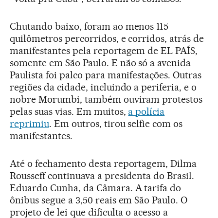
Chutando baixo, foram ao menos 115
quilômetros percorridos, e corridos, atrás de
manifestantes pela reportagem de EL PAÍS,
somente em São Paulo. E não só a avenida
Paulista foi palco para manifestações. Outras
regiões da cidade, incluindo a periferia, e o
nobre Morumbi, também ouviram protestos
pelas suas vias. Em muitos,
a polícia
reprimiu
. Em outros, tirou selfie com os
manifestantes.
Até o fechamento desta reportagem, Dilma
Rousseff continuava a presidenta do Brasil.
Eduardo Cunha, da Câmara. A tarifa do
ônibus segue a 3,50 reais em São Paulo. O
projeto de lei que dificulta o acesso a