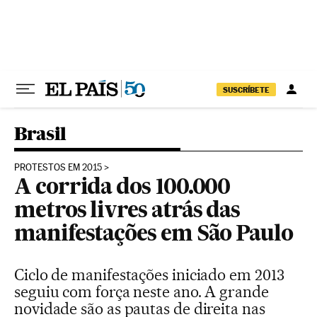
Pular para o conteúdo
SUSCRÍBETE
Brasil
PROTESTOS EM 2015
A corrida dos 100.000
metros livres atrás das
manifestações em São Paulo
Ciclo de manifestações iniciado em 2013
seguiu com força neste ano. A grande
novidade são as pautas de direita nas