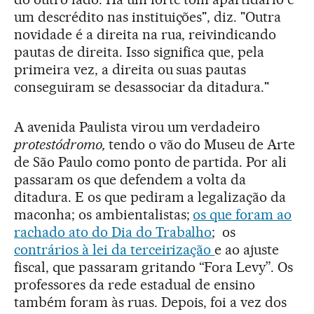
um descrédito nas instituições", diz. "Outra
novidade é a direita na rua, reivindicando
pautas de direita. Isso significa que, pela
primeira vez, a direita ou suas pautas
conseguiram se desassociar da ditadura."
A avenida Paulista virou um verdadeiro
protestódromo,
tendo o vão do Museu de Arte
de São Paulo como ponto de partida. Por ali
passaram os que defendem a volta da
ditadura. E os que pediram a legalização da
maconha; os ambientalistas;
os que foram ao
rachado ato do Dia do Trabalho
; os
contrários à lei da terceirização
e ao ajuste
fiscal, que passaram gritando “Fora Levy”. Os
professores da rede estadual de ensino
também foram às ruas. Depois, foi a vez dos