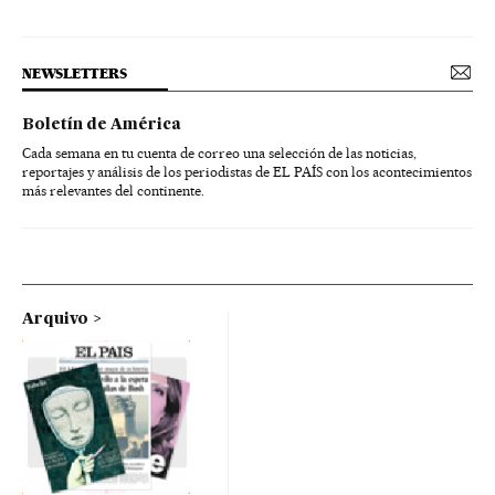
NEWSLETTERS
Boletín de América
Cada semana en tu cuenta de correo una selección de las noticias,
reportajes y análisis de los periodistas de EL PAÍS con los acontecimientos
más relevantes del continente.
Arquivo