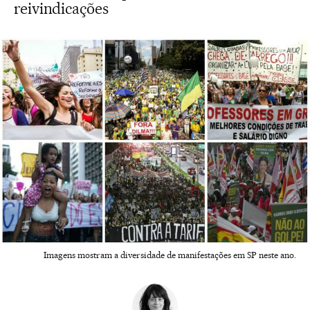
reivindicações
Imagens mostram a diversidade de manifestações em SP neste ano.