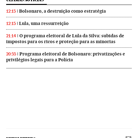
Bolsonaro, a destruição como estratégia
12:15
Lula, uma ressurreição
12:15
O programa eleitoral de Lula da Silva: subidas de
21:14
impostos para os ricos e proteção para as minorias
Programa eleitoral de Bolsonaro: privatizações e
20:55
privilégios legais para a Polícia