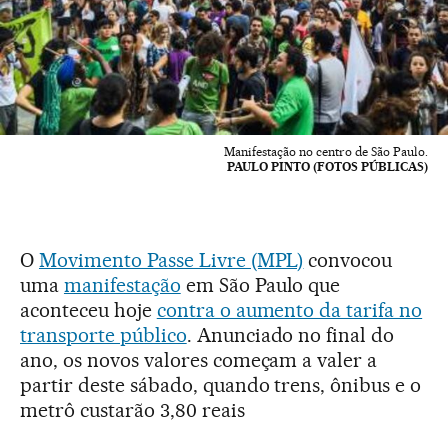
Manifestação no centro de São Paulo.
PAULO PINTO (FOTOS PÚBLICAS)
O
Movimento Passe Livre (MPL)
convocou
uma
manifestação
em São Paulo que
aconteceu hoje
contra o aumento da tarifa no
transporte público
. Anunciado no final do
ano, os novos valores começam a valer a
partir deste sábado, quando trens, ônibus e o
metrô custarão 3,80 reais