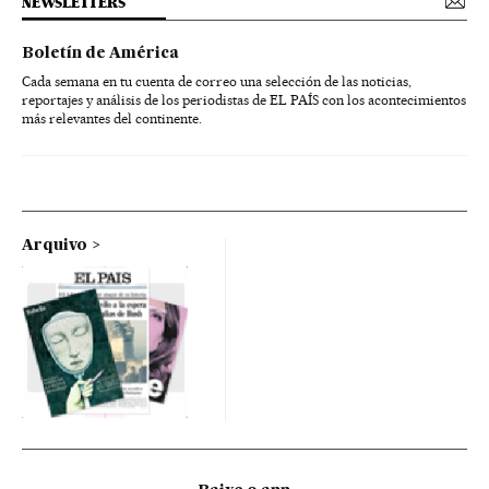
NEWSLETTERS
Boletín de América
Cada semana en tu cuenta de correo una selección de las noticias,
reportajes y análisis de los periodistas de EL PAÍS con los acontecimientos
más relevantes del continente.
Arquivo