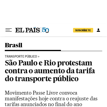
Pular para o conteúdo
SUSCRÍBETE
Brasil
TRANSPORTE PÚBLICO
São Paulo e Rio protestam
contra o aumento da tarifa
do transporte público
Movimento Passe Livre convoca
manifestações hoje contra o reajuste das
tarifas anunciados no final do ano