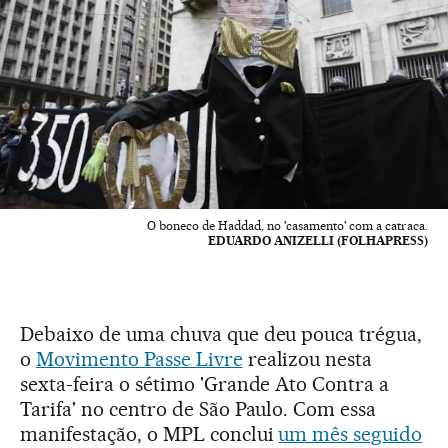
O boneco de Haddad, no 'casamento' com a catraca.
EDUARDO ANIZELLI (FOLHAPRESS)
Debaixo de uma chuva que deu pouca trégua,
o
Movimento Passe Livre
realizou nesta
sexta-feira o sétimo 'Grande Ato Contra a
Tarifa' no centro de São Paulo. Com essa
manifestação, o MPL conclui
um mês seguido