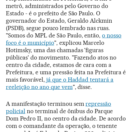
metrô, administrados pelo Governo do
Estado - é o prefeito de São Paulo. O
governador do Estado, Geraldo Alckmin
(PSDB), segue pouco lembrado nas ruas.
"Somos do MPL de São Paulo, então,
o nosso
foco é o município
", explicou Marcelo
Hotimsky, uma das chamadas 'figuras
públicas' do movimento. "Fazendo atos no
centro da cidade, estamos de cara com a
Prefeitura, e uma pressão feita na Prefeitura é
mais favorável,
já que o Haddad tentará a
reeleição no ano que vem
", disse.
A manifestação terminou sem
repressão
policial
no terminal de ônibus do Parque
Dom Pedro II, no centro da cidade. De acordo
com o comandante da operação, o tenente