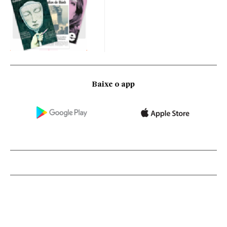
Baixe o app