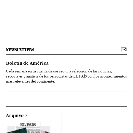
NEWSLETTERS
Boletín de América
Cada semana en tu cuenta de correo una selección de las noticias,
reportajes y análisis de los periodistas de EL PAÍS con los acontecimientos
más relevantes del continente.
Arquivo