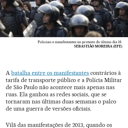
Policiais e manifestantes no protesto do último dia 16.
SEBASTIÃO MOREIRA (EFE)
A
batalha entre os manifestantes
contrários à
tarifa de transporte público e a Polícia Militar
de São Paulo não acontece mais apenas nas
ruas. Ela ganhou as redes sociais, que se
tornaram nas últimas duas semanas o palco
de uma guerra de versões oficiais.
Vilã das manifestações de 2013, quando os