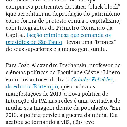
comparava praticantes da tática “black block”
(que acreditam na depredação do patrimônio
como forma de protesto contra o capitalismo)
com integrantes do Primeiro Comando da
Capital,
facção criminosa que comanda os
presídios de São Paulo
–levou uma “bronca”
de seus superiores e a mensagem sumiu.
Para João Alexandre Peschanski, professor de
ciências políticas da Faculdade Cásper Líbero
e um dos autores do livro
Cidades Rebeldes
,
da editora Boitempo
, que analisa as
manifestações de 2013, a nova política de
interação da PM nas redes é uma tentativa de
mudar sua imagem diante da população. “Em
2013, a polícia perdeu a guerra da mídia. Ela
acabou se tornando a vilã, não teve