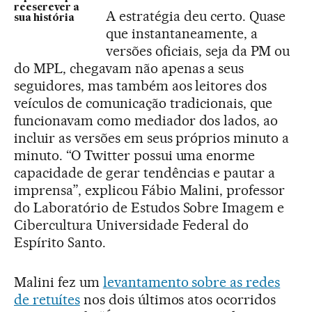
reescrever a
A estratégia deu certo. Quase
sua história
que instantaneamente, a
versões oficiais, seja da PM ou
do MPL, chegavam não apenas a seus
seguidores, mas também aos leitores dos
veículos de comunicação tradicionais, que
funcionavam como mediador dos lados, ao
incluir as versões em seus próprios minuto a
minuto. “O Twitter possui uma enorme
capacidade de gerar tendências e pautar a
imprensa”, explicou Fábio Malini, professor
do Laboratório de Estudos Sobre Imagem e
Cibercultura Universidade Federal do
Espírito Santo.
Malini fez um
levantamento sobre as redes
de retuítes
nos dois últimos atos ocorridos