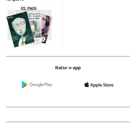
Baixe o app