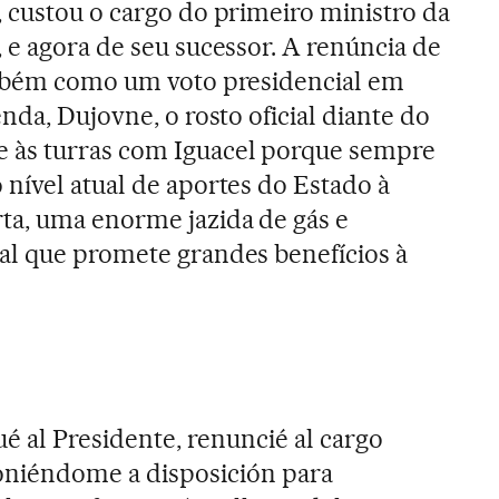
 custou o cargo do primeiro ministro da
 e agora de seu sucessor. A renúncia de
ambém como um voto presidencial em
nda, Dujovne, o rosto oficial diante do
e às turras com Iguacel porque sempre
nível atual de aportes do Estado à
ta, uma enorme jazida de gás e
al que promete grandes benefícios à
é al Presidente, renuncié al cargo
poniéndome a disposición para