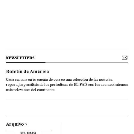
NEWSLETTERS
Boletín de América
Cada semana en tu cuenta de correo una selección de las noticias,
reportajes y análisis de los periodistas de EL PAÍS con los acontecimientos
más relevantes del continente.
Arquivo