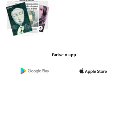
Baixe o app