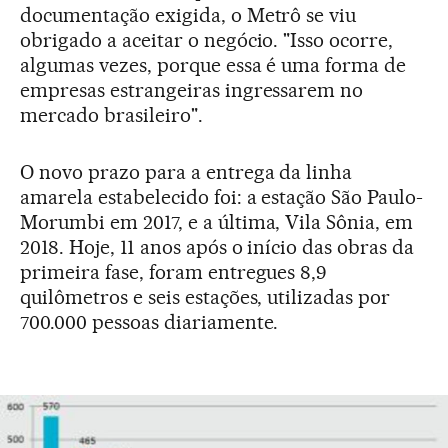
documentação exigida, o Metrô se viu
obrigado a aceitar o negócio. "Isso ocorre,
algumas vezes, porque essa é uma forma de
empresas estrangeiras ingressarem no
mercado brasileiro".
O novo prazo para a entrega da linha
amarela estabelecido foi: a estação São Paulo-
Morumbi em 2017, e a última, Vila Sônia, em
2018. Hoje, 11 anos após o início das obras da
primeira fase, foram entregues 8,9
quilômetros e seis estações, utilizadas por
700.000 pessoas diariamente.