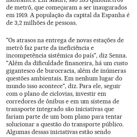
de metrô, que começaram a ser inaugurados
em 1919. A população da capital da Espanha é
de 3,2 milhões de pessoas.
"Os atrasos na entrega de novas estações de
metrô faz parte da ineficiência e
incompetência sistêmica do país", diz Senna.
"Além da dificuldade financeira, há um custo
gigantesco de burocracia, além de inúmeras
questões ambientais. Em nenhum lugar do
mundo isso acontece", diz. Para ele, seguir
com o plano de ciclovias, investir em
corredores de ônibus e em um sistema de
transporte integrado são iniciativas que
fariam parte de um bom plano para tentar
solucionar a questão do transporte público.
Algumas dessas iniciativas estão sendo