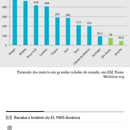
Extensão dos metrôs em grandes cidades do mundo, em KM. Fonte:
Mobilize.org
Receba o boletim do EL PAÍS América