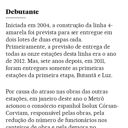
Debutante
Iniciada em 2004, a construção da linha 4-
amarela foi prevista para ser entregue em
dois lotes de duas etapas cada.
Primeiramente, a previsão de entrega de
todas as onze estações desta linha era o ano
de 2012. Mas, sete anos depois, em 2011,
foram entregues somente as primeiras
estações da primeira etapa, Butantã e Luz.
Por causa do atraso nas obras das outras
estações, em janeiro deste ano o Metrô
acionou o consórcio espanhol Isolux Córsan-
Corviam, responsável pelas obras, pela
redução do número de funcionários nos
canteiros de obra e pela demora no