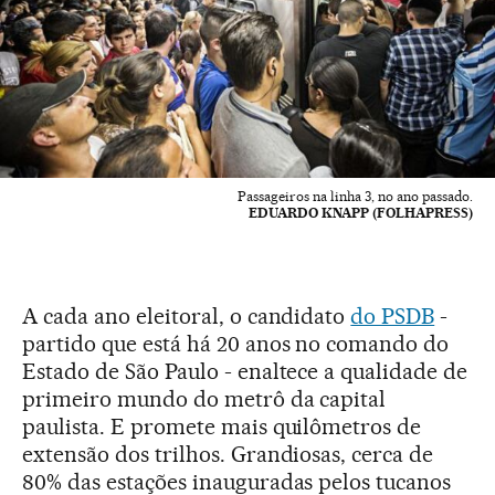
Passageiros na linha 3, no ano passado.
EDUARDO KNAPP (FOLHAPRESS)
A cada ano eleitoral, o candidato
do PSDB
-
partido que está há 20 anos no comando do
Estado de São Paulo - enaltece a qualidade de
primeiro mundo do metrô da capital
paulista. E promete mais quilômetros de
extensão dos trilhos. Grandiosas, cerca de
80% das estações inauguradas pelos tucanos