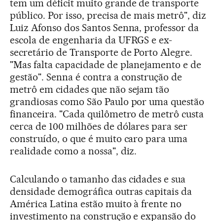
tem um déficit muito grande de transporte
público. Por isso, precisa de mais metrô", diz
Luiz Afonso dos Santos Senna, professor da
escola de engenharia da UFRGS e ex-
secretário de Transporte de Porto Alegre.
"Mas falta capacidade de planejamento e de
gestão". Senna é contra a construção de
metrô em cidades que não sejam tão
grandiosas como São Paulo por uma questão
financeira. "Cada quilômetro de metrô custa
cerca de 100 milhões de dólares para ser
construído, o que é muito caro para uma
realidade como a nossa", diz.
Calculando o tamanho das cidades e sua
densidade demográfica outras capitais da
América Latina estão muito à frente no
investimento na construção e expansão do