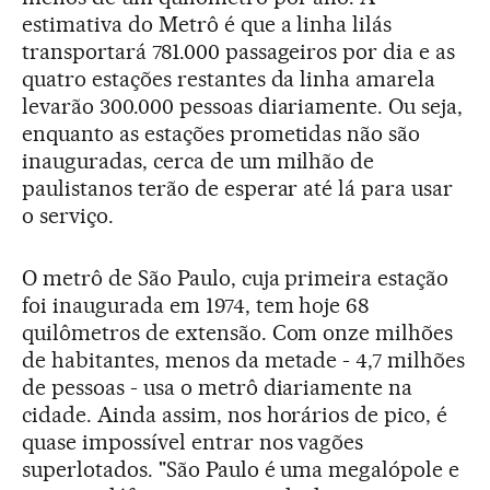
estimativa do Metrô é que a linha lilás
transportará 781.000 passageiros por dia e as
quatro estações restantes da linha amarela
levarão 300.000 pessoas diariamente. Ou seja,
enquanto as estações prometidas não são
inauguradas, cerca de um milhão de
paulistanos terão de esperar até lá para usar
o serviço.
O metrô de São Paulo, cuja primeira estação
foi inaugurada em 1974, tem hoje 68
quilômetros de extensão. Com onze milhões
de habitantes, menos da metade - 4,7 milhões
de pessoas - usa o metrô diariamente na
cidade. Ainda assim, nos horários de pico, é
quase impossível entrar nos vagões
superlotados. "São Paulo é uma megalópole e