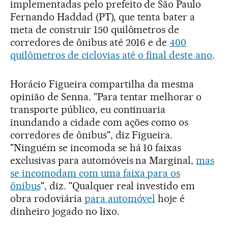
implementadas pelo prefeito de São Paulo
Fernando Haddad (PT), que tenta bater a
meta de construir 150 quilômetros de
corredores de ônibus até 2016 e de
400
quilômetros de ciclovias até o final deste ano
.
Horácio Figueira compartilha da mesma
opinião de Senna. "Para tentar melhorar o
transporte público, eu continuaria
inundando a cidade com ações como os
corredores de ônibus", diz Figueira.
"Ninguém se incomoda se há 10 faixas
exclusivas para automóveis na Marginal,
mas
se incomodam com uma faixa para os
ônibus
", diz. "Qualquer real investido em
obra rodoviária
para automóvel
hoje é
dinheiro jogado no lixo.