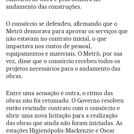
andamento das construções.
O consórcio se defendeu, afirmando que o
Metrô demorava para aprovar os serviços que
não estavam no contrato inicial, o que
impactava nos custos de pessoal,
equipamentos e materiais. O Metrô, por sua
vez, disse que o consórcio recebeu todos os
projetos necessários para o andamento das
obras.
Entre uma acusação e outra, o ritmo das
obras não foi retomado. O Governo resolveu
então rescindir contrato com o consórcio e
abrir uma nova licitação para a realização
das obras que ainda não foram iniciadas. As
estações Higienópolis-Mackenzie e Oscar