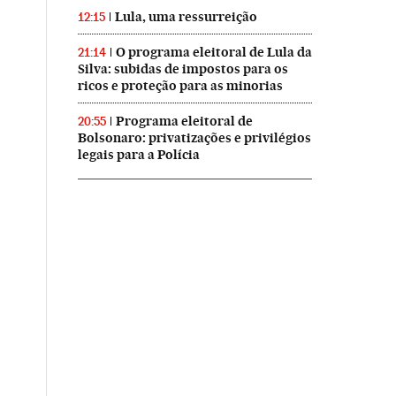
Lula, uma ressurreição
12:15
O programa eleitoral de Lula da
21:14
Silva: subidas de impostos para os
ricos e proteção para as minorias
Programa eleitoral de
20:55
Bolsonaro: privatizações e privilégios
legais para a Polícia