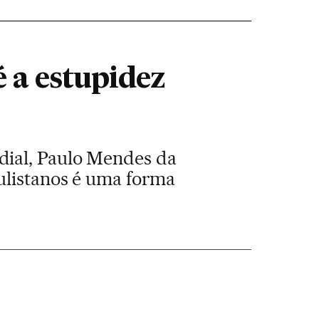
 a estupidez
dial, Paulo Mendes da
aulistanos é uma forma