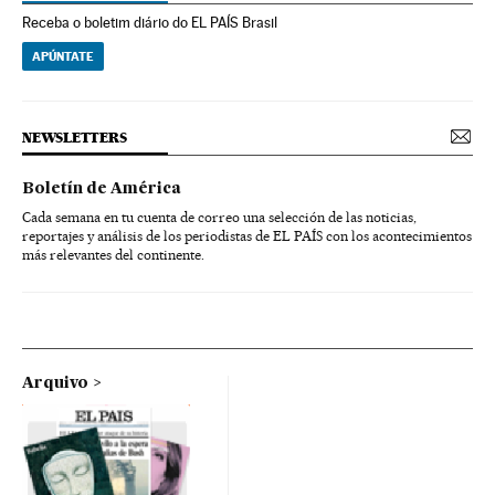
Receba o boletim diário do EL PAÍS Brasil
APÚNTATE
NEWSLETTERS
Boletín de América
Cada semana en tu cuenta de correo una selección de las noticias,
reportajes y análisis de los periodistas de EL PAÍS con los acontecimientos
más relevantes del continente.
Arquivo