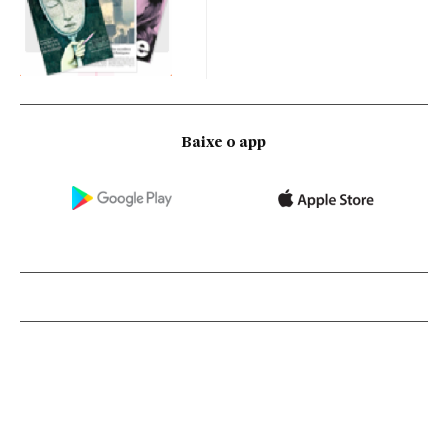
Baixe o app