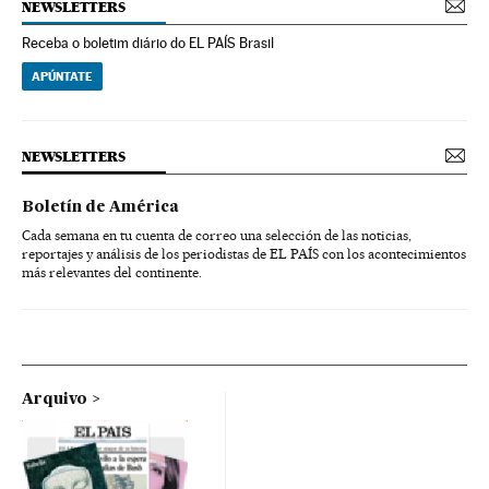
NEWSLETTERS
Receba o boletim diário do EL PAÍS Brasil
APÚNTATE
NEWSLETTERS
Boletín de América
Cada semana en tu cuenta de correo una selección de las noticias,
reportajes y análisis de los periodistas de EL PAÍS con los acontecimientos
más relevantes del continente.
Arquivo