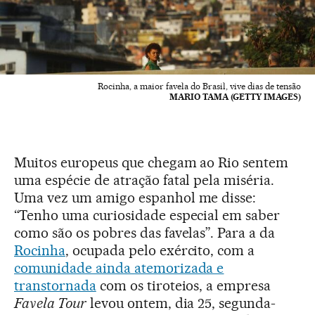
Rocinha, a maior favela do Brasil, vive dias de tensão
MARIO TAMA (GETTY IMAGES)
Muitos europeus que chegam ao Rio sentem
uma espécie de atração fatal pela miséria.
Uma vez um amigo espanhol me disse:
“Tenho uma curiosidade especial em saber
como são os pobres das favelas”. Para a da
Rocinha
, ocupada pelo exército, com a
comunidade ainda atemorizada e
transtornada
com os tiroteios, a empresa
Favela Tour
levou ontem, dia 25, segunda-