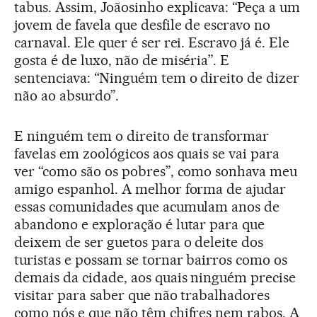
tabus. Assim, Joãosinho explicava: “Peça a um
jovem de favela que desfile de escravo no
carnaval. Ele quer é ser rei. Escravo já é. Ele
gosta é de luxo, não de miséria”. E
sentenciava: “Ninguém tem o direito de dizer
não ao absurdo”.
E ninguém tem o direito de transformar
favelas em zoológicos aos quais se vai para
ver “como são os pobres”, como sonhava meu
amigo espanhol. A melhor forma de ajudar
essas comunidades que acumulam anos de
abandono e exploração é lutar para que
deixem de ser guetos para o deleite dos
turistas e possam se tornar bairros como os
demais da cidade, aos quais ninguém precise
visitar para saber que não trabalhadores
como nós e que não têm chifres nem rabos. A