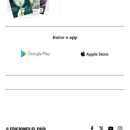
Baixe o app
©
EDICIONES EL PAÍS