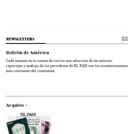
NEWSLETTERS
Boletín de América
Cada semana en tu cuenta de correo una selección de las noticias,
reportajes y análisis de los periodistas de EL PAÍS con los acontecimientos
más relevantes del continente.
Arquivo