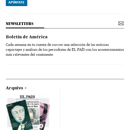
APÚNTATE
NEWSLETTERS
Boletín de América
Cada semana en tu cuenta de correo una selección de las noticias,
reportajes y análisis de los periodistas de EL PAÍS con los acontecimientos
más relevantes del continente.
Arquivo