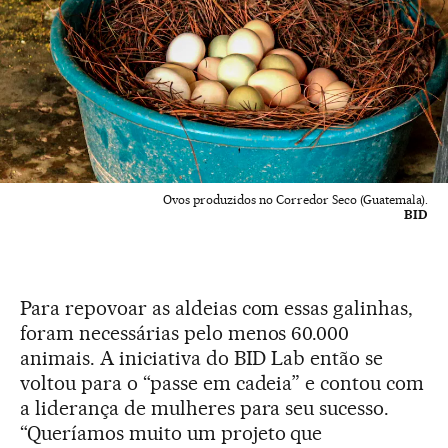
Ovos produzidos no Corredor Seco (Guatemala).
BID
Para repovoar as aldeias com essas galinhas,
foram necessárias pelo menos 60.000
animais. A iniciativa do BID Lab então se
voltou para o “passe em cadeia” e contou com
a liderança de mulheres para seu sucesso.
“Queríamos muito um projeto que