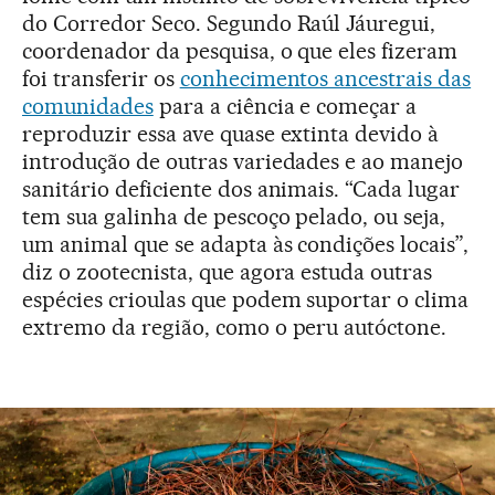
do Corredor Seco. Segundo Raúl Jáuregui,
coordenador da pesquisa, o que eles fizeram
foi transferir os
conhecimentos ancestrais das
comunidades
para a ciência e começar a
reproduzir essa ave quase extinta devido à
introdução de outras variedades e ao manejo
sanitário deficiente dos animais. “Cada lugar
tem sua galinha de pescoço pelado, ou seja,
um animal que se adapta às condições locais”,
diz o zootecnista, que agora estuda outras
espécies crioulas que podem suportar o clima
extremo da região, como o peru autóctone.