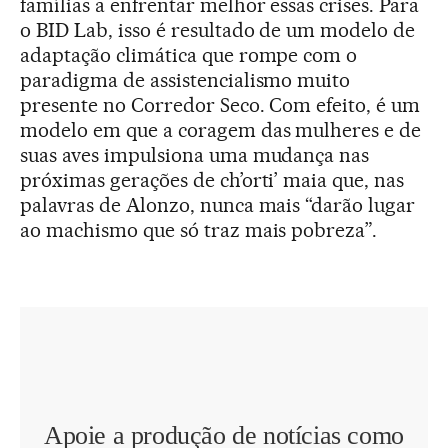
famílias a enfrentar melhor essas crises. Para
o BID Lab, isso é resultado de um modelo de
adaptação climática que rompe com o
paradigma de assistencialismo muito
presente no Corredor Seco. Com efeito, é um
modelo em que a coragem das mulheres e de
suas aves impulsiona uma mudança nas
próximas gerações de ch’orti’ maia que, nas
palavras de Alonzo, nunca mais “darão lugar
ao machismo que só traz mais pobreza”.
Apoie a produção de notícias como