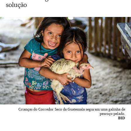
solução
Crianças do Corredor Seco da Guatemala seguram uma galinha de
pescoço pelado.
BID