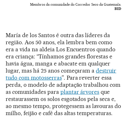
Membros da comunidade do Corredor Seco da Guatemala.
BID
María de los Santos é outra das líderes da
região. Aos 50 anos, ela lembra bem como
era a vida na aldeia Los Encuentros quando
era criança: “Tínhamos grandes florestas e
havia água, manga e abacate em qualquer
lugar, mas há 25 anos começaram a
destruir
tudo com motosserras
”. Para reverter essa
perda, o modelo de adaptação trabalhou com
as comunidades para
plantar árvores
que
restaurassem os solos esgotados pela seca e,
ao mesmo tempo, protegessem as lavouras do
milho, feijão e café das altas temperaturas.