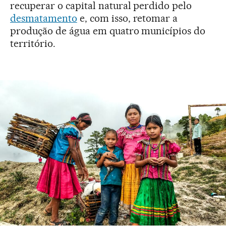
recuperar o capital natural perdido pelo
desmatamento
e, com isso, retomar a
produção de água em quatro municípios do
território.