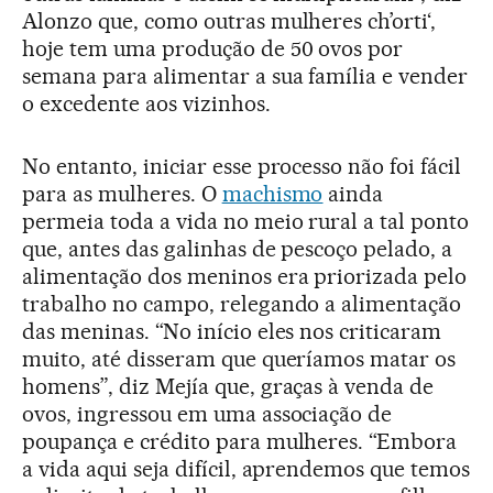
Alonzo que, como outras mulheres ch’orti‘,
hoje tem uma produção de 50 ovos por
semana para alimentar a sua família e vender
o excedente aos vizinhos.
No entanto, iniciar esse processo não foi fácil
para as mulheres. O
machismo
ainda
permeia toda a vida no meio rural a tal ponto
que, antes das galinhas de pescoço pelado, a
alimentação dos meninos era priorizada pelo
trabalho no campo, relegando a alimentação
das meninas. “No início eles nos criticaram
muito, até disseram que queríamos matar os
homens”, diz Mejía que, graças à venda de
ovos, ingressou em uma associação de
poupança e crédito para mulheres. “Embora
a vida aqui seja difícil, aprendemos que temos