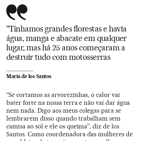
“Tínhamos grandes florestas e havia
água, manga e abacate em qualquer
lugar, mas há 25 anos começaram a
destruir tudo com motosserras
María de los Santos
“Se cortamos as arvorezinhas, o calor vai
bater forte na nossa terra e não vai dar água
nem nada. Digo aos meus colegas para se
lembrarem disso quando trabalham sem
camisa ao sol e ele os queima”, diz de los
Santos. Como coordenadora das mulheres de