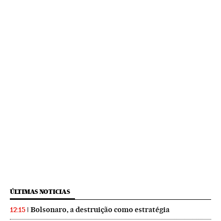
ÚLTIMAS NOTICIAS
Bolsonaro, a destruição como estratégia
12:15