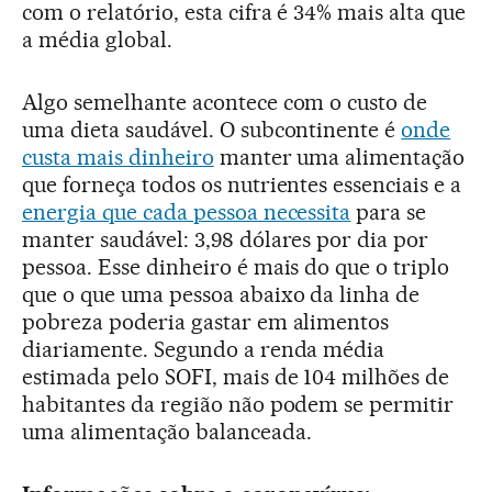
com o relatório, esta cifra é 34% mais alta que
a média global.
Algo semelhante acontece com o custo de
uma dieta saudável. O subcontinente é
onde
custa mais dinheiro
manter uma alimentação
que forneça todos os nutrientes essenciais e a
energia que cada pessoa necessita
para se
manter saudável: 3,98 dólares por dia por
pessoa. Esse dinheiro é mais do que o triplo
que o que uma pessoa abaixo da linha de
pobreza poderia gastar em alimentos
diariamente. Segundo a renda média
estimada pelo SOFI, mais de 104 milhões de
habitantes da região não podem se permitir
uma alimentação balanceada.