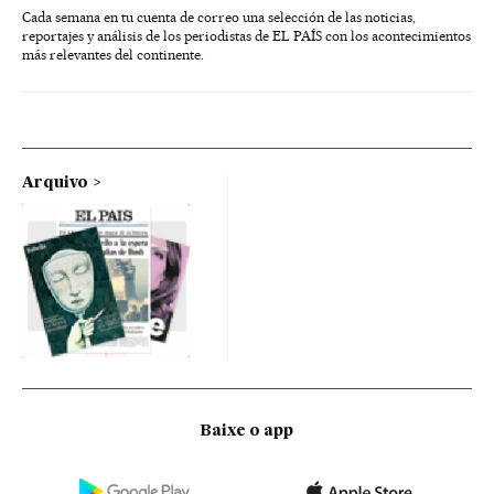
Cada semana en tu cuenta de correo una selección de las noticias,
reportajes y análisis de los periodistas de EL PAÍS con los acontecimientos
más relevantes del continente.
Arquivo
Baixe o app