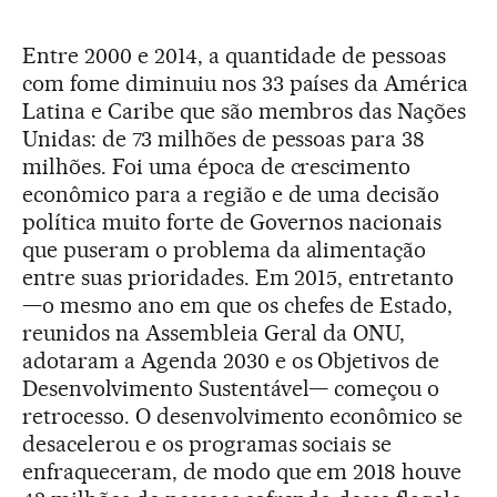
Entre 2000 e 2014, a quantidade de pessoas
com fome diminuiu nos 33 países da América
Latina e Caribe que são membros das Nações
Unidas: de 73 milhões de pessoas para 38
milhões. Foi uma época de crescimento
econômico para a região e de uma decisão
política muito forte de Governos nacionais
que puseram o problema da alimentação
entre suas prioridades. Em 2015, entretanto
—o mesmo ano em que os chefes de Estado,
reunidos na Assembleia Geral da ONU,
adotaram a Agenda 2030 e os Objetivos de
Desenvolvimento Sustentável— começou o
retrocesso. O desenvolvimento econômico se
desacelerou e os programas sociais se
enfraqueceram, de modo que em 2018 houve