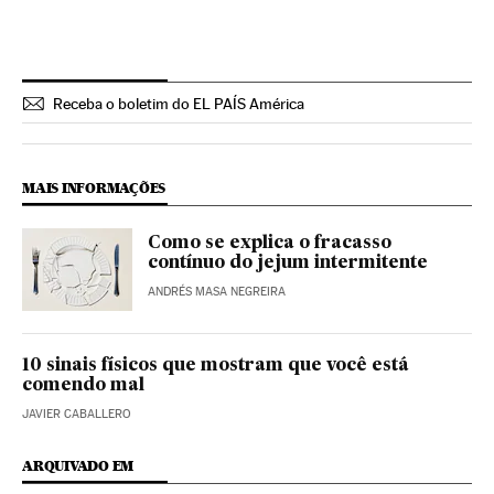
Receba o boletim do EL PAÍS América
MAIS INFORMAÇÕES
Como se explica o fracasso
contínuo do jejum intermitente
ANDRÉS MASA NEGREIRA
10 sinais físicos que mostram que você está
comendo mal
JAVIER CABALLERO
ARQUIVADO EM