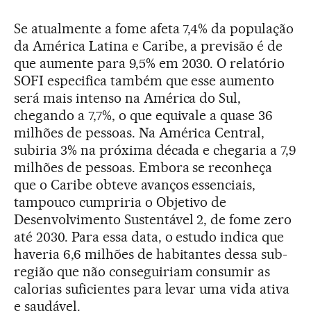
Se atualmente a fome afeta 7,4% da população
da América Latina e Caribe, a previsão é de
que aumente para 9,5% em 2030. O relatório
SOFI especifica também que esse aumento
será mais intenso na América do Sul,
chegando a 7,7%, o que equivale a quase 36
milhões de pessoas. Na América Central,
subiria 3% na próxima década e chegaria a 7,9
milhões de pessoas. Embora se reconheça
que o Caribe obteve avanços essenciais,
tampouco cumpriria o Objetivo de
Desenvolvimento Sustentável 2, de fome zero
até 2030. Para essa data, o estudo indica que
haveria 6,6 milhões de habitantes dessa sub-
região que não conseguiriam consumir as
calorias suficientes para levar uma vida ativa
e saudável.