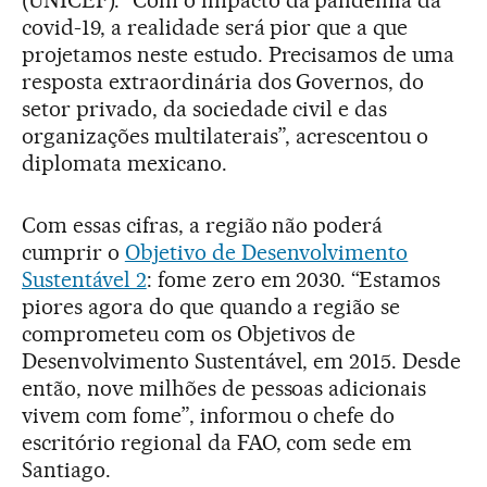
covid-19, a realidade será pior que a que
projetamos neste estudo. Precisamos de uma
resposta extraordinária dos Governos, do
setor privado, da sociedade civil e das
organizações multilaterais”, acrescentou o
diplomata mexicano.
Com essas cifras, a região não poderá
cumprir o
Objetivo de Desenvolvimento
Sustentável 2
: fome zero em 2030. “Estamos
piores agora do que quando a região se
comprometeu com os Objetivos de
Desenvolvimento Sustentável, em 2015. Desde
então, nove milhões de pessoas adicionais
vivem com fome”, informou o chefe do
escritório regional da FAO, com sede em
Santiago.