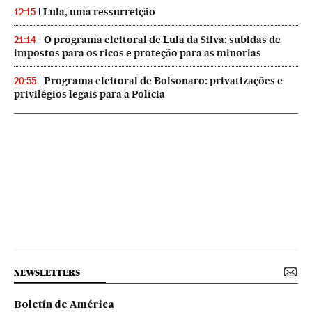
Lula, uma ressurreição
12:15
O programa eleitoral de Lula da Silva: subidas de
21:14
impostos para os ricos e proteção para as minorias
Programa eleitoral de Bolsonaro: privatizações e
20:55
privilégios legais para a Polícia
NEWSLETTERS
Boletín de América