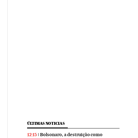
ÚLTIMAS NOTICIAS
Bolsonaro, a destruição como
12:15