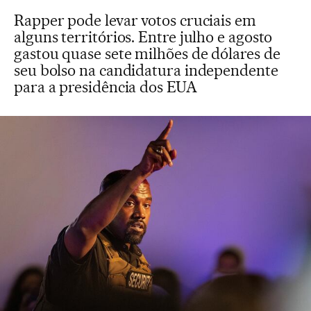
Rapper pode levar votos cruciais em
alguns territórios. Entre julho e agosto
gastou quase sete milhões de dólares de
seu bolso na candidatura independente
para a presidência dos EUA