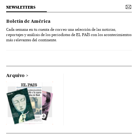
NEWSLETTERS
Boletín de América
Cada semana en tu cuenta de correo una selección de las noticias,
reportajes y análisis de los periodistas de EL PAÍS con los acontecimientos
más relevantes del continente.
Arquivo