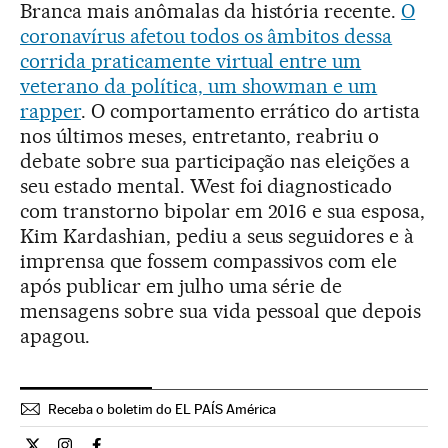
Branca mais anômalas da história recente.
O
coronavírus afetou todos os âmbitos dessa
corrida praticamente virtual entre um
veterano da política, um showman e um
rapper
. O comportamento errático do artista
nos últimos meses, entretanto, reabriu o
debate sobre sua participação nas eleições a
seu estado mental. West foi diagnosticado
com transtorno bipolar em 2016 e sua esposa,
Kim Kardashian, pediu a seus seguidores e à
imprensa que fossem compassivos com ele
após publicar em julho uma série de
mensagens sobre sua vida pessoal que depois
apagou.
Receba o boletim do EL PAÍS América