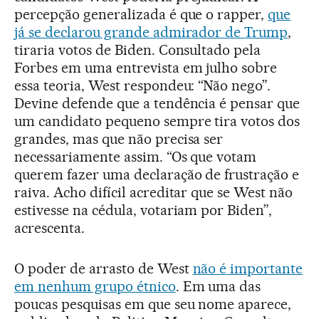
percepção generalizada é que o rapper,
que
já se declarou grande admirador de Trump
,
tiraria votos de Biden. Consultado pela
Forbes em uma entrevista em julho sobre
essa teoria, West respondeu: “Não nego”.
Devine defende que a tendência é pensar que
um candidato pequeno sempre tira votos dos
grandes, mas que não precisa ser
necessariamente assim. “Os que votam
querem fazer uma declaração de frustração e
raiva. Acho difícil acreditar que se West não
estivesse na cédula, votariam por Biden”,
acrescenta.
O poder de arrasto de West
não é importante
em nenhum grupo étnico
. Em uma das
poucas pesquisas em que seu nome aparece,