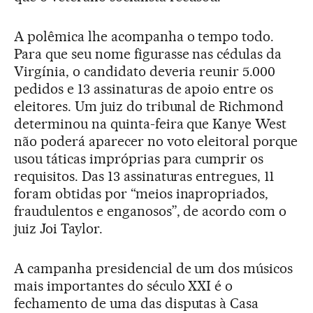
A polêmica lhe acompanha o tempo todo.
Para que seu nome figurasse nas cédulas da
Virgínia, o candidato deveria reunir 5.000
pedidos e 13 assinaturas de apoio entre os
eleitores. Um juiz do tribunal de Richmond
determinou na quinta-feira que Kanye West
não poderá aparecer no voto eleitoral porque
usou táticas impróprias para cumprir os
requisitos. Das 13 assinaturas entregues, 11
foram obtidas por “meios inapropriados,
fraudulentos e enganosos”, de acordo com o
juiz Joi Taylor.
A campanha presidencial de um dos músicos
mais importantes do século XXI é o
fechamento de uma das disputas à Casa