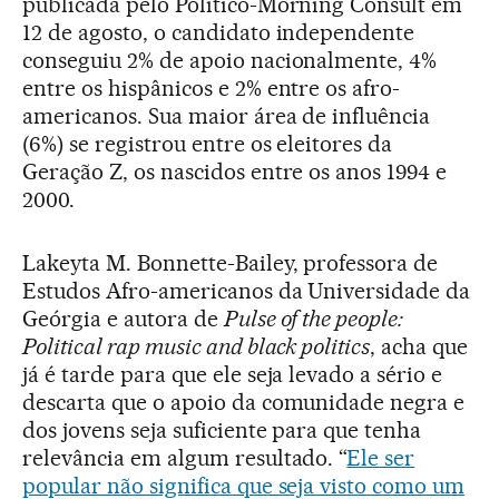
publicada pelo Politico-Morning Consult em
12 de agosto, o candidato independente
conseguiu 2% de apoio nacionalmente, 4%
entre os hispânicos e 2% entre os afro-
americanos. Sua maior área de influência
(6%) se registrou entre os eleitores da
Geração Z, os nascidos entre os anos 1994 e
2000.
Lakeyta M. Bonnette-Bailey, professora de
Estudos Afro-americanos da Universidade da
Geórgia e autora de
Pulse of the people:
Political rap music and black politics
, acha que
já é tarde para que ele seja levado a sério e
descarta que o apoio da comunidade negra e
dos jovens seja suficiente para que tenha
relevância em algum resultado. “
Ele ser
popular não significa que seja visto como um