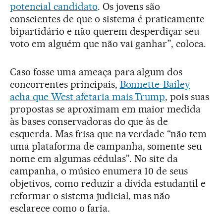
potencial candidato
. Os jovens são
conscientes de que o sistema é praticamente
bipartidário e não querem desperdiçar seu
voto em alguém que não vai ganhar”, coloca.
Caso fosse uma ameaça para algum dos
concorrentes principais,
Bonnette-Bailey
acha que West afetaria mais Trump
, pois suas
propostas se aproximam em maior medida
às bases conservadoras do que às de
esquerda. Mas frisa que na verdade “não tem
uma plataforma de campanha, somente seu
nome em algumas cédulas”. No site da
campanha, o músico enumera 10 de seus
objetivos, como reduzir a dívida estudantil e
reformar o sistema judicial, mas não
esclarece como o faria.