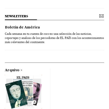
NEWSLETTERS
Boletín de América
Cada semana en tu cuenta de correo una selección de las noticias,
reportajes y análisis de los periodistas de EL PAÍS con los acontecimientos
más relevantes del continente.
Arquivo