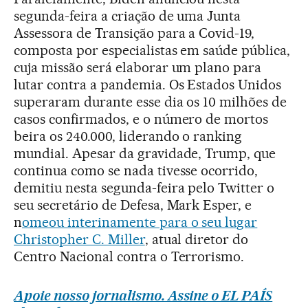
segunda-feira a criação de uma Junta
Assessora de Transição para a Covid-19,
composta por especialistas em saúde pública,
cuja missão será elaborar um plano para
lutar contra a pandemia. Os Estados Unidos
superaram durante esse dia os 10 milhões de
casos confirmados, e o número de mortos
beira os 240.000, liderando o ranking
mundial. Apesar da gravidade, Trump, que
continua como se nada tivesse ocorrido,
demitiu nesta segunda-feira pelo Twitter o
seu secretário de Defesa, Mark Esper, e
n
omeou interinamente para o seu lugar
Christopher C. Miller
, atual diretor do
Centro Nacional contra o Terrorismo.
Apoie nosso jornalismo. Assine o EL PAÍS