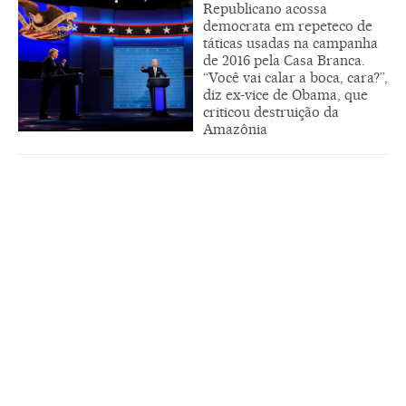
Republicano acossa
democrata em repeteco de
táticas usadas na campanha
de 2016 pela Casa Branca.
“Você vai calar a boca, cara?”,
diz ex-vice de Obama, que
criticou destruição da
Amazônia