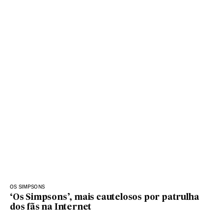
OS SIMPSONS
‘Os Simpsons’, mais cautelosos por patrulha
dos fãs na Internet