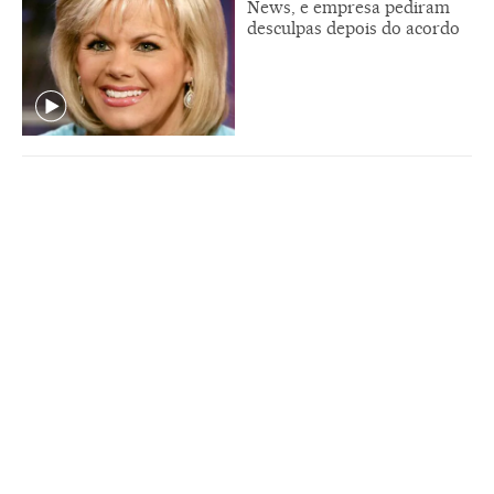
News, e empresa pediram
desculpas depois do acordo