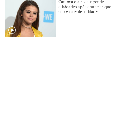
Cantora e atriz suspende
atividades após anunciar que
sofre da enfermidade