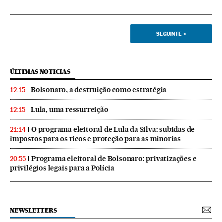
SEGUINTE
>
ÚLTIMAS NOTICIAS
Bolsonaro, a destruição como estratégia
12:15
Lula, uma ressurreição
12:15
O programa eleitoral de Lula da Silva: subidas de
21:14
impostos para os ricos e proteção para as minorias
Programa eleitoral de Bolsonaro: privatizações e
20:55
privilégios legais para a Polícia
NEWSLETTERS