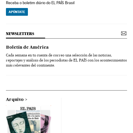
Receba o boletim diário do EL PAÍS Brasil
APÚNTATE
NEWSLETTERS
Boletín de América
Cada semana en tu cuenta de correo una selección de las noticias,
reportajes y análisis de los periodistas de EL PAÍS con los acontecimientos
más relevantes del continente.
Arquivo