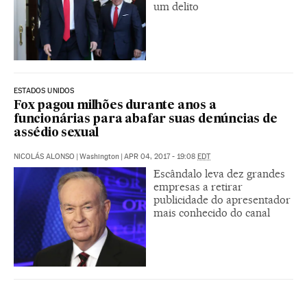
um delito
ESTADOS UNIDOS
Fox pagou milhões durante anos a
funcionárias para abafar suas denúncias de
assédio sexual
NICOLÁS ALONSO
|
Washington
|
APR 04, 2017 - 19:08
EDT
Escândalo leva dez grandes
empresas a retirar
publicidade do apresentador
mais conhecido do canal