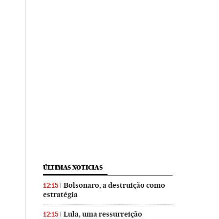
ÚLTIMAS NOTICIAS
Bolsonaro, a destruição como
12:15
estratégia
Lula, uma ressurreição
12:15