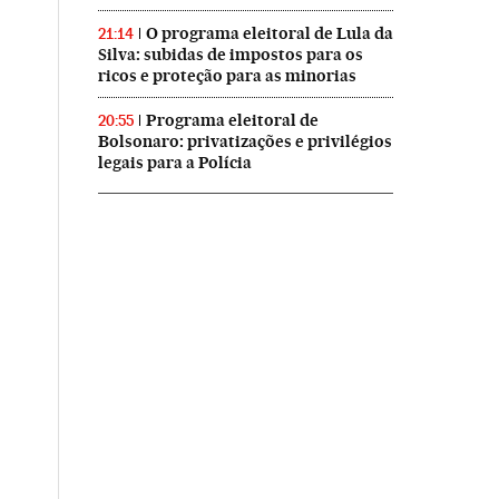
O programa eleitoral de Lula da
21:14
Silva: subidas de impostos para os
ricos e proteção para as minorias
Programa eleitoral de
20:55
Bolsonaro: privatizações e privilégios
legais para a Polícia