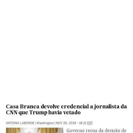
Casa Branca devolve credencial a jornalista da
CNN que Trump havia vetado
ANTONIA LABORDE
|
Washington
|
NOV 20, 2018 - 18:12
EST
Governo recua da decisão de