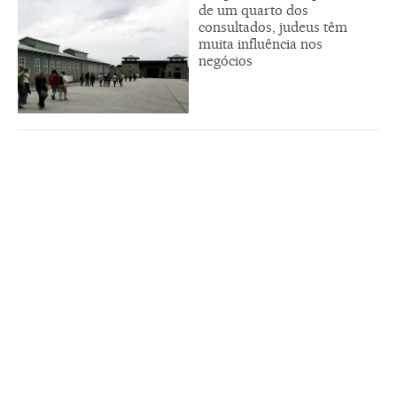
de um quarto dos
consultados, judeus têm
muita influência nos
negócios