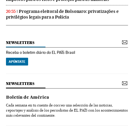
Programa eleitoral de Bolsonaro: privatizações e
20:55
privilégios legais para a Polícia
NEWSLETTERS
Receba o boletim diário do EL PAÍS Brasil
APÚNTATE
NEWSLETTERS
Boletín de América
Cada semana en tu cuenta de correo una selección de las noticias,
reportajes y análisis de los periodistas de EL PAÍS con los acontecimientos
más relevantes del continente.