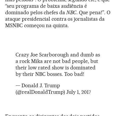
“seu programa de baixa audiência é
dominado pelos chefes da
NBC
. Que pena!”. O
ataque presidencial contra os jornalistas da
MSNBC começou na quinta.
Crazy Joe Scarborough and dumb as
a rock Mika are not bad people, but
their low rated show is dominated
by their NBC bosses. Too bad!
— Donald J. Trump
(@realDonaldTrump)
July 1, 2017