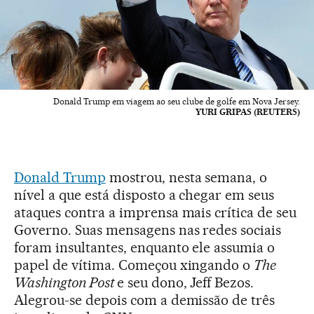
Donald Trump em viagem ao seu clube de golfe em Nova Jersey.
YURI GRIPAS (REUTERS)
Donald Trump
mostrou, nesta semana, o
nível a que está disposto a chegar em seus
ataques contra a imprensa mais crítica de seu
Governo. Suas mensagens nas redes sociais
foram insultantes, enquanto ele assumia o
papel de vítima. Começou xingando o
The
Washington Post
e seu dono, Jeff Bezos.
Alegrou-se depois com a demissão de três