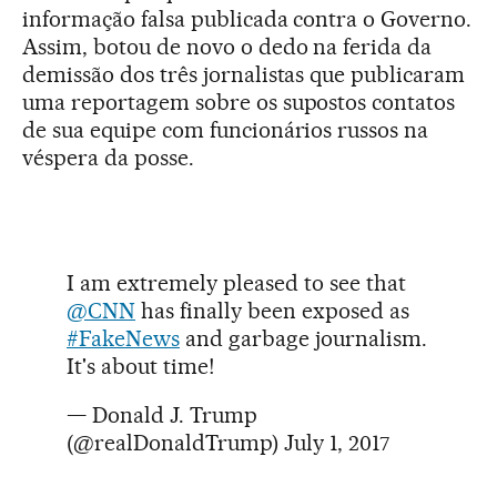
informação falsa publicada contra o Governo.
Assim, botou de novo o dedo na ferida da
demissão dos três jornalistas que publicaram
uma reportagem sobre os supostos contatos
de sua equipe com funcionários russos na
véspera da posse.
I am extremely pleased to see that
@CNN
has finally been exposed as
#FakeNews
and garbage journalism.
It's about time!
— Donald J. Trump
(@realDonaldTrump)
July 1, 2017