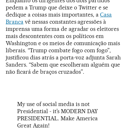
Enquanto os dirigentes dos dois partidos
pedem a Trump que deixe o Twitter e se
dedique a coisas mais importantes, a
Casa
Branca
vê nessas constantes agressões à
imprensa uma forma de agradar os eleitores
mais descontentes com os políticos em
Washington e os meios de comunicação mais
liberais. “Trump combate fogo com fogo”,
justificou dias atrás a porta-voz adjunta Sarah
Sanders. “Sabem que escolheram alguém que
não ficará de braços cruzados”.
My use of social media is not
Presidential - it’s MODERN DAY
PRESIDENTIAL. Make America
Great Again!