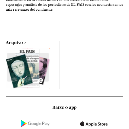
reportajes y análisis de los periodistas de EL PAÍS con los acontecimientos
más relevantes del continente.
Arquivo
Baixe o app