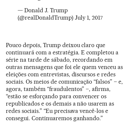
— Donald J. Trump
(@realDonaldTrump)
July 1, 2017
Pouco depois, Trump deixou claro que
continuará com a estratégia. E completou a
série na tarde de sábado, recordando em
outras mensagens que foi ele quem venceu as
eleições com entrevistas, discursos e redes
sociais. Os meios de comunicação “falsos” – e,
agora, também “fraudulentos” –, afirma,
“estão se esforçando para convencer os
republicados e os demais a não usarem as
redes sociais.” “Eu precisava vencê-los e
consegui. Continuaremos ganhando.”