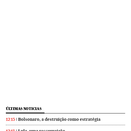
ÚLTIMAS NOTICIAS
Bolsonaro, a destruição como estratégia
12:15