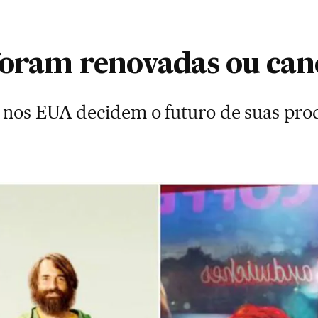
 foram renovadas ou can
 nos EUA decidem o futuro de suas pr