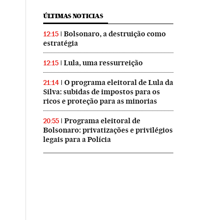
ÚLTIMAS NOTICIAS
Bolsonaro, a destruição como
12:15
estratégia
Lula, uma ressurreição
12:15
O programa eleitoral de Lula da
21:14
Silva: subidas de impostos para os
ricos e proteção para as minorias
Programa eleitoral de
20:55
Bolsonaro: privatizações e privilégios
legais para a Polícia