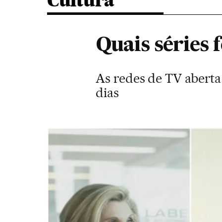
Cultura
Quais séries
As redes de TV aberta
dias