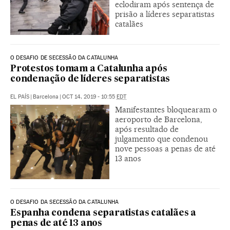
eclodiram após sentença de
prisão a líderes separatistas
catalães
O DESAFIO DE SECESSÃO DA CATALUNHA
Protestos tomam a Catalunha após
condenação de líderes separatistas
EL PAÍS
|
Barcelona
|
OCT 14, 2019 - 10:55
EDT
Manifestantes bloquearam o
aeroporto de Barcelona,
após resultado de
julgamento que condenou
nove pessoas a penas de até
13 anos
O DESAFIO DA SECESSÃO DA CATALUNHA
Espanha condena separatistas catalães a
penas de até 13 anos