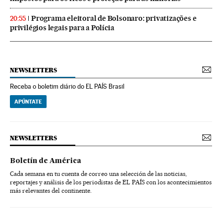
Programa eleitoral de Bolsonaro: privatizações e
20:55
privilégios legais para a Polícia
NEWSLETTERS
Receba o boletim diário do EL PAÍS Brasil
APÚNTATE
NEWSLETTERS
Boletín de América
Cada semana en tu cuenta de correo una selección de las noticias,
reportajes y análisis de los periodistas de EL PAÍS con los acontecimientos
más relevantes del continente.