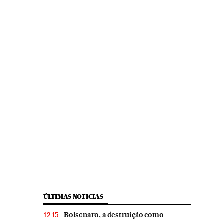
ÚLTIMAS NOTICIAS
Bolsonaro, a destruição como
12:15