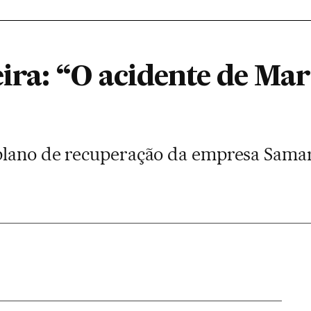
eira: “O acidente de Mar
lano de recuperação da empresa Samarc