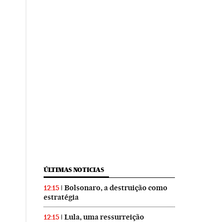
ÚLTIMAS NOTICIAS
Bolsonaro, a destruição como
12:15
estratégia
Lula, uma ressurreição
12:15