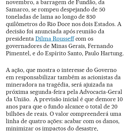
novembro, a barragem de Fundão, da
Samarco, se rompeu despejando de 50
toneladas de lama ao longo de 850
quilômetros do Rio Doce nos dois Estados. A
decisão foi anunciada após reunião da
presidenta
Dilma Rousseff
com os
governadores de Minas Gerais, Fernando
Pimentel, e do Espírito Santo, Paulo Hartung.
A ação, que mostra o interesse do Governo
em responsabilizar também as acionistas da
mineradora na tragédia, será ajuizada na
próxima segunda-feira pela Advocacia-Geral
da União. A previsão inicial é que demore 10
anos para que o fundo alcance o total de 20
bilhões de reais. O valor compreenderá uma
linha de quatro ações: acabar com os danos,
minimizar os impactos do desastre,