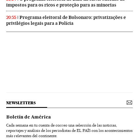
impostos para os ricos e proteção para as minorias
Programa eleitoral de Bolsonaro: privatizações e
20:55
privilégios legais para a Polícia
NEWSLETTERS
Boletín de América
Cada semana en tu cuenta de correo una selección de las noticias,
reportajes y análisis de los periodistas de EL PAÍS con los acontecimientos
más relevantes del continente.