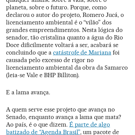
planeta, sobre o futuro. Porque, como
declarou o autor do projeto, Romero Jucá, o
licenciamento ambiental é o “vilão” dos
grandes empreendimentos. Nesta lógica do
senador, tão cristalina quanto a água do Rio
Doce dificilmente voltará a ser, acabará se
concluindo que a
catástrofe de Mariana
foi
causada pelo excesso de rigor no
licenciamento ambiental da obra da Samarco
(leia-se Vale e BHP Billiton).
E a lama avança.
A quem serve esse projeto que avança no
Senado, enquanto avança a lama que mata?
Ao país, é o que dizem.
É parte de algo
batizado de “Agenda Brasil”
, um pacote de