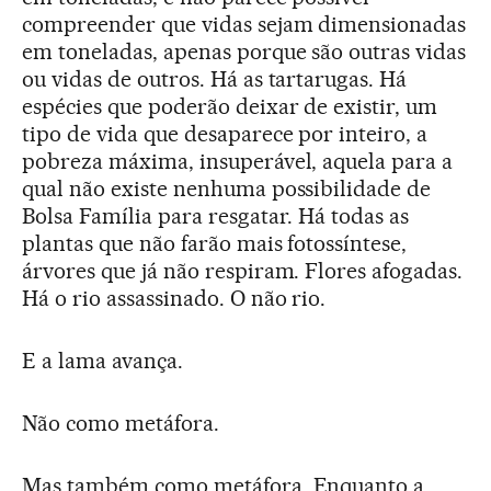
compreender que vidas sejam dimensionadas
em toneladas, apenas porque são outras vidas
ou vidas de outros. Há as tartarugas. Há
espécies que poderão deixar de existir, um
tipo de vida que desaparece por inteiro, a
pobreza máxima, insuperável, aquela para a
qual não existe nenhuma possibilidade de
Bolsa Família para resgatar. Há todas as
plantas que não farão mais fotossíntese,
árvores que já não respiram. Flores afogadas.
Há o rio assassinado. O não rio.
E a lama avança.
Não como metáfora.
Mas também como metáfora. Enquanto a