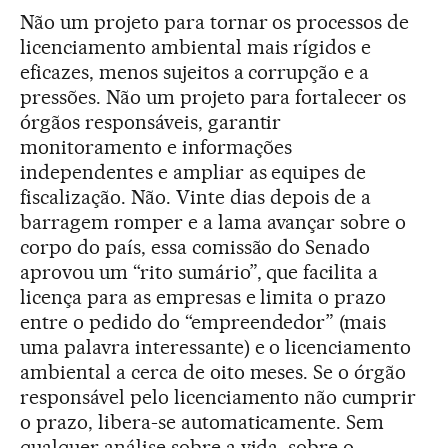
Não um projeto para tornar os processos de
licenciamento ambiental mais rígidos e
eficazes, menos sujeitos a corrupção e a
pressões. Não um projeto para fortalecer os
órgãos responsáveis, garantir
monitoramento e informações
independentes e ampliar as equipes de
fiscalização. Não. Vinte dias depois de a
barragem romper e a lama avançar sobre o
corpo do país, essa comissão do Senado
aprovou um “rito sumário”, que facilita a
licença para as empresas e limita o prazo
entre o pedido do “empreendedor” (mais
uma palavra interessante) e o licenciamento
ambiental a cerca de oito meses. Se o órgão
responsável pelo licenciamento não cumprir
o prazo, libera-se automaticamente. Sem
qualquer análise sobre a vida, sobre o