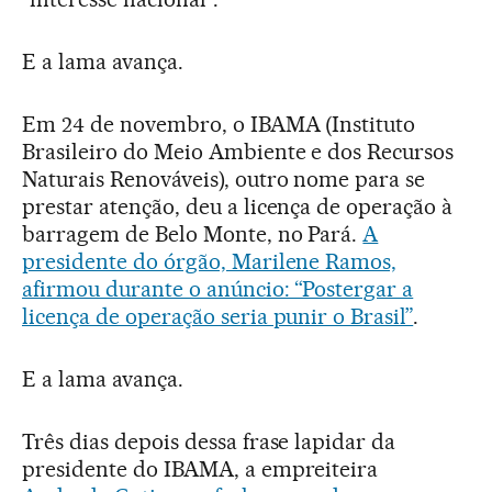
E a lama avança.
Em 24 de novembro, o IBAMA (Instituto
Brasileiro do Meio Ambiente e dos Recursos
Naturais Renováveis), outro nome para se
prestar atenção, deu a licença de operação à
barragem de Belo Monte, no Pará.
A
presidente do órgão, Marilene Ramos,
afirmou durante o anúncio: “Postergar a
licença de operação seria punir o Brasil”
.
E a lama avança.
Três dias depois dessa frase lapidar da
presidente do IBAMA, a empreiteira