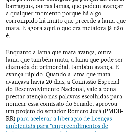
barragens, outras lamas, que podem avançar
a qualquer momento porque há algo
corrompido há muito que precede a lama que
mata. E agora aquilo que era metáfora já não
é.
Enquanto a lama que mata avança, outra
lama que também mata, a lama que pode ser
chamada de primordial, também avança. E
avança rápido. Quando a lama que mata
avançava havia 20 dias, a Comissão Especial
do Desenvolvimento Nacional, vale a pena
prestar atenção nas palavras escolhidas para
nomear essa comissão do Senado, aprovou
um projeto do senador Romero Jucá (PMDB-
RR)
para acelerar a liberação de licenças
ambientais para “empreendimentos de