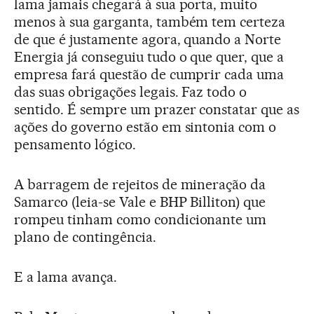
lama jamais chegará à sua porta, muito
menos à sua garganta, também tem certeza
de que é justamente agora, quando a Norte
Energia já conseguiu tudo o que quer, que a
empresa fará questão de cumprir cada uma
das suas obrigações legais. Faz todo o
sentido. É sempre um prazer constatar que as
ações do governo estão em sintonia com o
pensamento lógico.
A barragem de rejeitos de mineração da
Samarco (leia-se Vale e BHP Billiton) que
rompeu tinham como condicionante um
plano de contingência.
E a lama avança.