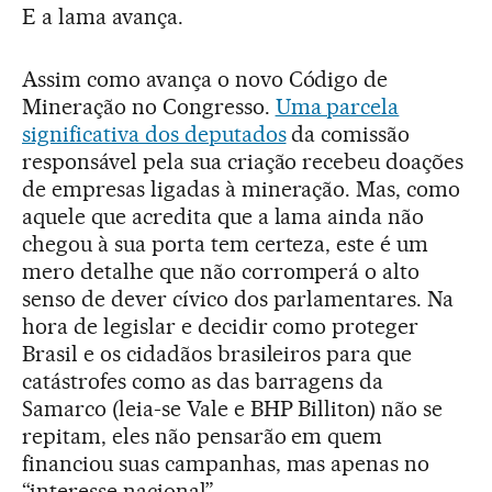
E a lama avança.
Assim como avança o novo Código de
Mineração no Congresso.
Uma parcela
significativa dos deputados
da comissão
responsável pela sua criação recebeu doações
de empresas ligadas à mineração. Mas, como
aquele que acredita que a lama ainda não
chegou à sua porta tem certeza, este é um
mero detalhe que não corromperá o alto
senso de dever cívico dos parlamentares. Na
hora de legislar e decidir como proteger
Brasil e os cidadãos brasileiros para que
catástrofes como as das barragens da
Samarco (leia-se Vale e BHP Billiton) não se
repitam, eles não pensarão em quem
financiou suas campanhas, mas apenas no
“interesse nacional”.