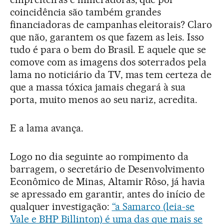
coincidência são também grandes
financiadoras de campanhas eleitorais? Claro
que não, garantem os que fazem as leis. Isso
tudo é para o bem do Brasil. E aquele que se
comove com as imagens dos soterrados pela
lama no noticiário da TV, mas tem certeza de
que a massa tóxica jamais chegará à sua
porta, muito menos ao seu nariz, acredita.
E a lama avança.
Logo no dia seguinte ao rompimento da
barragem, o secretário de Desenvolvimento
Econômico de Minas, Altamir Rôso, já havia
se apressado em garantir, antes do início de
qualquer investigação:
“a Samarco (leia-se
Vale e BHP Billinton) é uma das que mais se