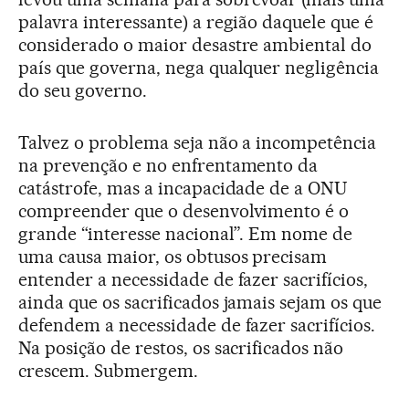
palavra interessante) a região daquele que é
considerado o maior desastre ambiental do
país que governa, nega qualquer negligência
do seu governo.
Talvez o problema seja não a incompetência
na prevenção e no enfrentamento da
catástrofe, mas a incapacidade de a ONU
compreender que o desenvolvimento é o
grande “interesse nacional”. Em nome de
uma causa maior, os obtusos precisam
entender a necessidade de fazer sacrifícios,
ainda que os sacrificados jamais sejam os que
defendem a necessidade de fazer sacrifícios.
Na posição de restos, os sacrificados não
crescem. Submergem.