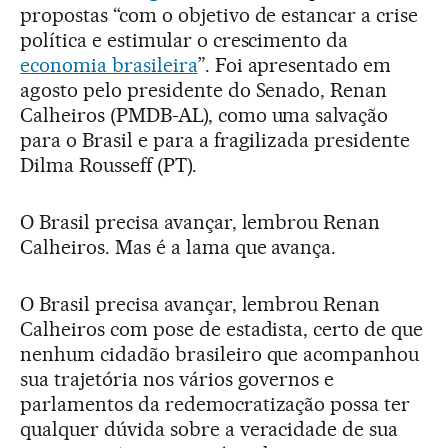
propostas “com o objetivo de estancar a crise
política e estimular o crescimento da
economia brasileira
”. Foi apresentado em
agosto pelo presidente do Senado, Renan
Calheiros (PMDB-AL), como uma salvação
para o Brasil e para a fragilizada presidente
Dilma Rousseff (PT).
O Brasil precisa avançar, lembrou Renan
Calheiros. Mas é a lama que avança.
O Brasil precisa avançar, lembrou Renan
Calheiros com pose de estadista, certo de que
nenhum cidadão brasileiro que acompanhou
sua trajetória nos vários governos e
parlamentos da redemocratização possa ter
qualquer dúvida sobre a veracidade de sua