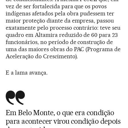
vez de ser fortalecida para que os povos
indígenas afetados pela obra pudessem ter
maior proteção diante da empresa, passou
exatamente pelo processo contrário: teve seu
quadro em Altamira reduzido de 60 para 23
funcionários, no período de construção de
uma das maiores obras do PAC (Programa de
Aceleração do Crescimento).
E a lama avança.
Em Belo Monte, o que era condição
para acontecer virou condição depois