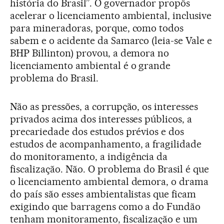
história do Brasil”. O governador propôs
acelerar o licenciamento ambiental, inclusive
para mineradoras, porque, como todos
sabem e o acidente da Samarco (leia-se Vale e
BHP Billinton) provou, a demora no
licenciamento ambiental é o grande
problema do Brasil.
Não as pressões, a corrupção, os interesses
privados acima dos interesses públicos, a
precariedade dos estudos prévios e dos
estudos de acompanhamento, a fragilidade
do monitoramento, a indigência da
fiscalização. Não. O problema do Brasil é que
o licenciamento ambiental demora, o drama
do país são esses ambientalistas que ficam
exigindo que barragens como a do Fundão
tenham monitoramento, fiscalização e um