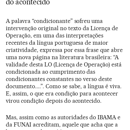
do acontecido
A palavra “condicionante” sofreu uma
intervenção original no texto da Licença de
Operação, em uma das interpretações
recentes da língua portuguesa de maior
criatividade, expressa por essa frase que abre
uma nova página na literatura brasileira: “A
validade desta LO (Licença de Operação) está
condicionada ao cumprimento das
condicionantes constantes no verso deste
documento....”. Como se sabe, a língua é viva.
E, assim, o que era condição para acontecer
virou condição depois do acontecido.
Mas, assim como as autoridades do IBAMA e
da FUNAI acreditam, aquele que acha que a