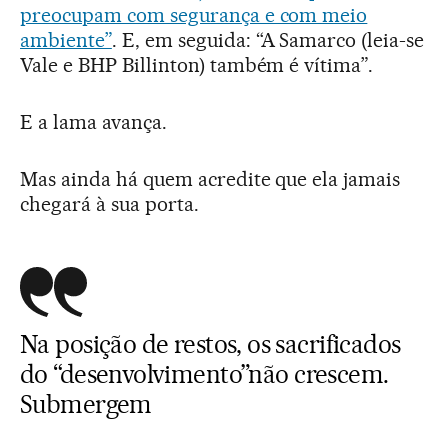
preocupam com segurança e com meio
ambiente”
. E, em seguida: “A Samarco (leia-se
Vale e BHP Billinton) também é vítima”.
E a lama avança.
Mas ainda há quem acredite que ela jamais
chegará à sua porta.
Na posição de restos, os sacrificados
do “desenvolvimento”não crescem.
Submergem