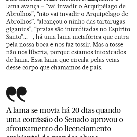
lama avança – “vai invadir o Arquipélago de
Abrolhos”, “não vai invadir o Arquipélago de
Abrolhos”, “alcançou o ninho das tartarugas-
gigantes”, “praias são interditadas no Espírito
Santo”... –, há uma lama metafórica que entra
pela nossa boca e nos faz tossir. Mas a tosse
não nos liberta, porque estamos intoxicados
de lama. Essa lama que circula pelas veias
desse corpo que chamamos de país.
A lama se movia há 20 dias quando
uma comissão do Senado aprovou o
afrouxamento do licenciamento