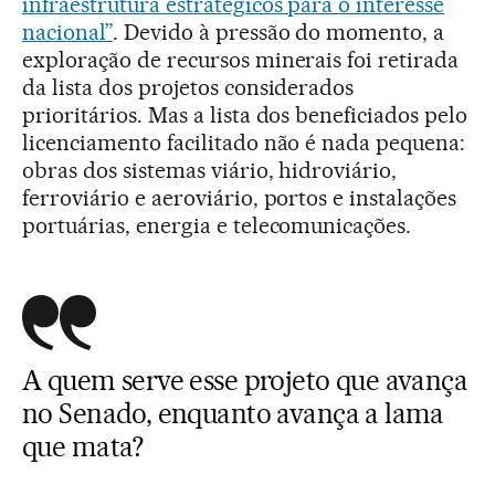
infraestrutura estratégicos para o interesse
nacional”
. Devido à pressão do momento, a
exploração de recursos minerais foi retirada
da lista dos projetos considerados
prioritários. Mas a lista dos beneficiados pelo
licenciamento facilitado não é nada pequena:
obras dos sistemas viário, hidroviário,
ferroviário e aeroviário, portos e instalações
portuárias, energia e telecomunicações.
A quem serve esse projeto que avança
no Senado, enquanto avança a lama
que mata?