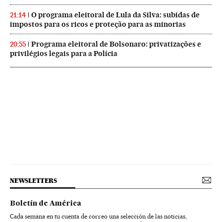
O programa eleitoral de Lula da Silva: subidas de
21:14
impostos para os ricos e proteção para as minorias
Programa eleitoral de Bolsonaro: privatizações e
20:55
privilégios legais para a Polícia
NEWSLETTERS
Boletín de América
Cada semana en tu cuenta de correo una selección de las noticias,