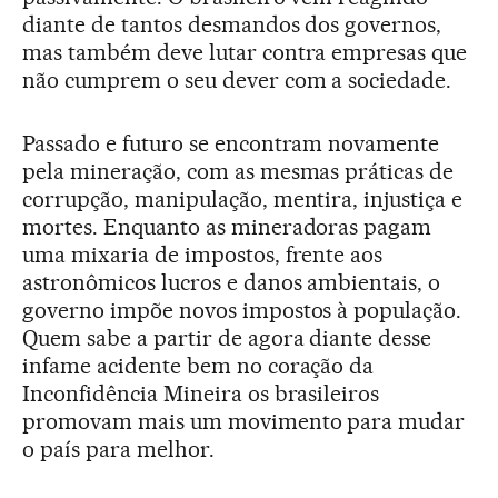
diante de tantos desmandos dos governos,
mas também deve lutar contra empresas que
não cumprem o seu dever com a sociedade.
Passado e futuro se encontram novamente
pela mineração, com as mesmas práticas de
corrupção, manipulação, mentira, injustiça e
mortes. Enquanto as mineradoras pagam
uma mixaria de impostos, frente aos
astronômicos lucros e danos ambientais, o
governo impõe novos impostos à população.
Quem sabe a partir de agora diante desse
infame acidente bem no coração da
Inconfidência Mineira os brasileiros
promovam mais um movimento para mudar
o país para melhor.