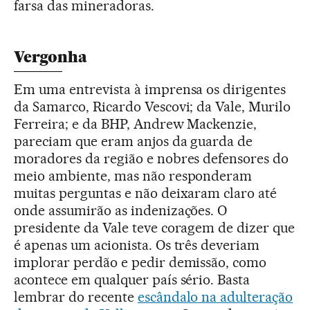
farsa das mineradoras.
Vergonha
Em uma entrevista à imprensa os dirigentes
da Samarco, Ricardo Vescovi; da Vale, Murilo
Ferreira; e da BHP, Andrew Mackenzie,
pareciam que eram anjos da guarda de
moradores da região e nobres defensores do
meio ambiente, mas não responderam
muitas perguntas e não deixaram claro até
onde assumirão as indenizações. O
presidente da Vale teve coragem de dizer que
é apenas um acionista. Os três deveriam
implorar perdão e pedir demissão, como
acontece em qualquer país sério. Basta
lembrar do recente
escândalo na adulteração