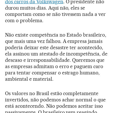
dos carros da Volkswagen
. O presidente não
durou muitos dias. Aqui não, eles se
comportam como se não tivessem nada a ver
com o problema.
Não existe competência no Estado brasileiro,
que mais uma vez falhou. A empresa jamais
poderia deixar este desastre ter acontecido,
ela assinou um atestado de incompetência, de
descaso e irresponsabilidade. Queremos que
as empresas admitam o erro e paguem caro
para tentar compensar o estrago humano,
ambiental e material.
Os valores no Brasil estão completamente
invertidos, não podemos achar normal o que
está acontecendo. Não podemos aceitar isso
passivamente. O brasileiro vem reagindo