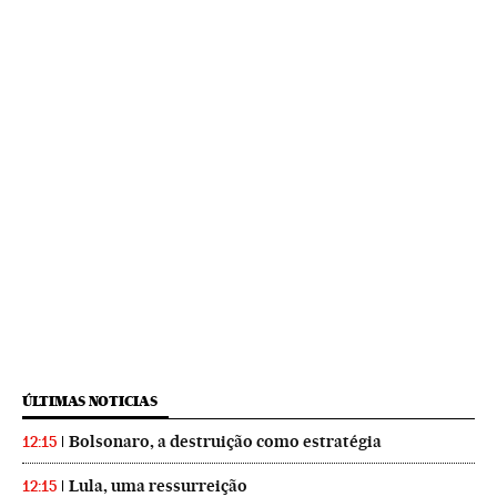
ÚLTIMAS NOTICIAS
Bolsonaro, a destruição como estratégia
12:15
Lula, uma ressurreição
12:15