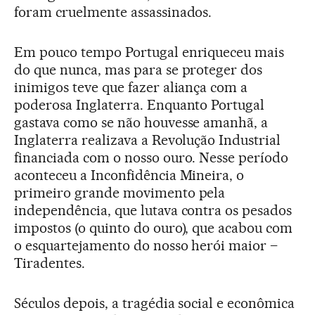
foram cruelmente assassinados.
Em pouco tempo Portugal enriqueceu mais
do que nunca, mas para se proteger dos
inimigos teve que fazer aliança com a
poderosa Inglaterra. Enquanto Portugal
gastava como se não houvesse amanhã, a
Inglaterra realizava a Revolução Industrial
financiada com o nosso ouro. Nesse período
aconteceu a Inconfidência Mineira, o
primeiro grande movimento pela
independência, que lutava contra os pesados
impostos (o quinto do ouro), que acabou com
o esquartejamento do nosso herói maior –
Tiradentes.
Séculos depois, a tragédia social e econômica