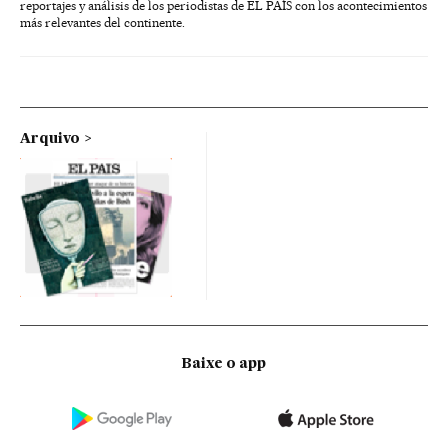
reportajes y análisis de los periodistas de EL PAÍS con los acontecimientos
más relevantes del continente.
Arquivo
Baixe o app