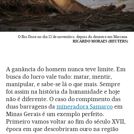
O Rio Doce no dia 12 de novembro, depois do desastre em Mariana.
RICARDO MORAES (REUTERS)
A ganância do homem nunca teve limite. Em
busca do lucro vale tudo: matar, mentir,
manipular, e sabe-se lá o que mais. Sempre
foi assim na história da humanidade e hoje
não é diferente. O caso do rompimento das
duas barragens da
mineradora Samarco
em
Minas Gerais é um exemplo perfeito.
Primeiro vamos voltar ao fim do século XVII,
época em que descobriram ouro na região