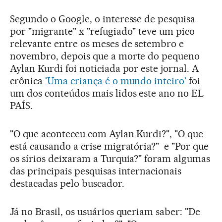
Segundo o Google, o interesse de pesquisa
por "migrante" x "refugiado" teve um pico
relevante entre os meses de setembro e
novembro, depois que a morte do pequeno
Aylan Kurdi foi noticiada por este jornal. A
crônica
'Uma criança é o mundo inteiro'
foi
um dos conteúdos mais lidos este ano no EL
PAÍS.
"O que aconteceu com Aylan Kurdi?", "O que
está causando a crise migratória?" e "Por que
os sírios deixaram a Turquia?" foram algumas
das principais pesquisas internacionais
destacadas pelo buscador.
Já no Brasil, os usuários queriam saber: "De