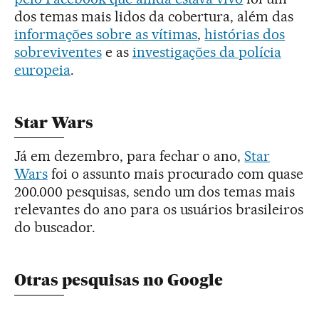
dos temas mais lidos da cobertura, além das
informações sobre as vítimas
,
histórias dos
sobreviventes
e as
investigações da polícia
europeia
.
Star Wars
Já em dezembro, para fechar o ano,
Star
Wars
foi o assunto mais procurado com quase
200.000 pesquisas, sendo um dos temas mais
relevantes do ano para os usuários brasileiros
do buscador.
Otras pesquisas no Google