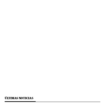
ÚLTIMAS NOTICIAS