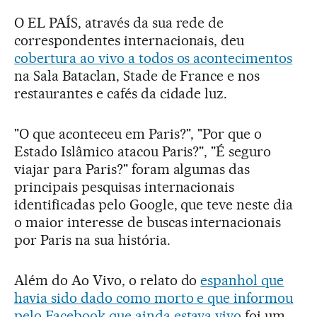
O EL PAÍS, através da sua rede de
correspondentes internacionais, deu
cobertura ao vivo a todos os acontecimentos
na Sala Bataclan, Stade de France e nos
restaurantes e cafés da cidade luz.
"O que aconteceu em Paris?", "Por que o
Estado Islâmico atacou Paris?", "É seguro
viajar para Paris?" foram algumas das
principais pesquisas internacionais
identificadas pelo Google, que teve neste dia
o maior interesse de buscas internacionais
por Paris na sua história.
Além do Ao Vivo, o relato do
espanhol que
havia sido dado como morto e que informou
pelo Facebook que ainda estava vivo
foi um