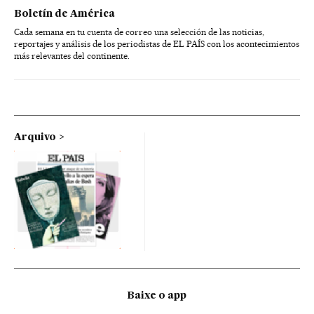
Boletín de América
Cada semana en tu cuenta de correo una selección de las noticias,
reportajes y análisis de los periodistas de EL PAÍS con los acontecimientos
más relevantes del continente.
Arquivo
Baixe o app