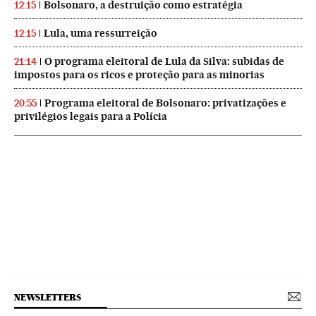
Bolsonaro, a destruição como estratégia
12:15
Lula, uma ressurreição
12:15
O programa eleitoral de Lula da Silva: subidas de
21:14
impostos para os ricos e proteção para as minorias
Programa eleitoral de Bolsonaro: privatizações e
20:55
privilégios legais para a Polícia
NEWSLETTERS