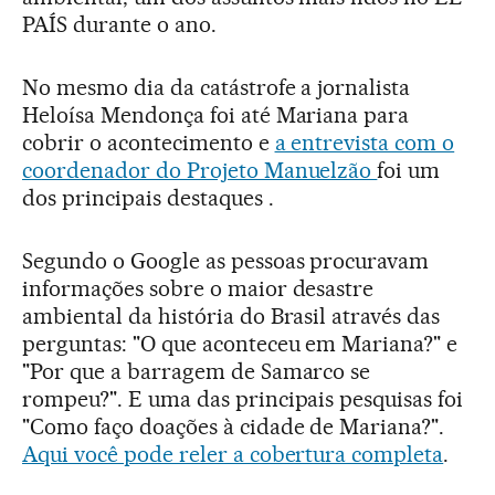
PAÍS durante o ano.
No mesmo dia da catástrofe a jornalista
Heloísa Mendonça foi até Mariana para
cobrir o acontecimento e
a entrevista com o
coordenador do Projeto Manuelzão
foi um
dos principais destaques .
Segundo o Google as pessoas procuravam
informações sobre o maior desastre
ambiental da história do Brasil através das
perguntas: "O que aconteceu em Mariana?" e
"Por que a barragem de Samarco se
rompeu?". E uma das principais pesquisas foi
"Como faço doações à cidade de Mariana?".
Aqui você pode reler a cobertura completa
.