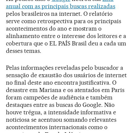
anual com as principais buscas realizadas
pelos brasileiros na internet. O relatório
serve como retrospectiva para os principais
acontecimentos do ano e mostram o
alinhamento entre o interesse dos leitores e a
cobertura que o EL PAÍS Brasil deu a cada um
desses temas.
Pelas informações reveladas pelo buscador a
sensação de exaustão dos usuários de internet
no final deste ano encontra justificativa. O
desastre em Mariana e os atentados em Paris
foram campeões de audiência e também
destaques entre as buscas do Google. Não
houve trégua, a intensidade informativa e
noticiosa se acentuou somando relevantes
acontecimentos internacionais como o