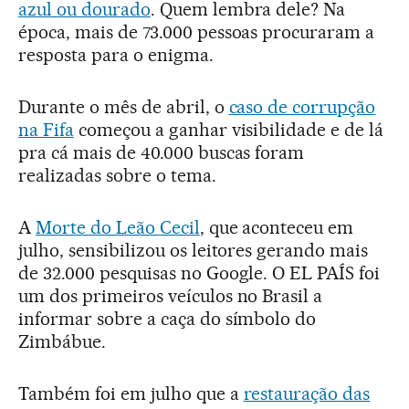
azul ou dourado
. Quem lembra dele? Na
época, mais de 73.000 pessoas procuraram a
resposta para o enigma.
Durante o mês de abril, o
caso de corrupção
na Fifa
começou a ganhar visibilidade e de lá
pra cá mais de 40.000 buscas foram
realizadas sobre o tema.
A
Morte do Leão Cecil
, que aconteceu em
julho, sensibilizou os leitores gerando mais
de 32.000 pesquisas no Google. O EL PAÍS foi
um dos primeiros veículos no Brasil a
informar sobre a caça do símbolo do
Zimbábue.
Também foi em julho que a
restauração das