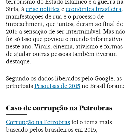
terrorismo do Estado Islâmico e a guerra na
Síria, à
crise política
e
econômica brasileira
,
manifestações de rua e o processo de
impeachment, que juntos, deram ao final de
2015 a sensação de ser interminável. Mas não
foi só isso que povoou o mundo informativo
neste ano. Virais, cinema, ativismo e formas
de ajudar outras pessoas também tiveram
destaque.
Segundo os dados liberados pelo Google, as
principais
Pesquisas de 2015
no Brasil foram:
Caso de corrupção na Petrobras
Corrupção na Petrobras
foi o tema mais
buscado pelos brasileiros em 2015,