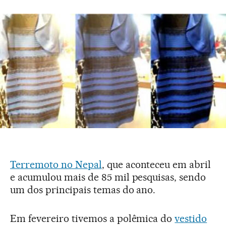
Terremoto no Nepal
, que aconteceu em abril
e acumulou mais de 85 mil pesquisas, sendo
um dos principais temas do ano.
Em fevereiro tivemos a polêmica do
vestido