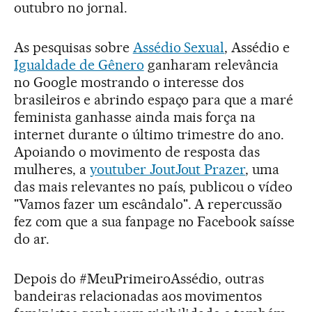
outubro no jornal.
As pesquisas sobre
Assédio Sexual
, Assédio e
Igualdade de Gênero
ganharam relevância
no Google mostrando o interesse dos
brasileiros e abrindo espaço para que a maré
feminista ganhasse ainda mais força na
internet durante o último trimestre do ano.
Apoiando o movimento de resposta das
mulheres, a
youtuber JoutJout Prazer
, uma
das mais relevantes no país, publicou o vídeo
"Vamos fazer um escândalo". A repercussão
fez com que a sua fanpage no Facebook saísse
do ar.
Depois do #MeuPrimeiroAssédio, outras
bandeiras relacionadas aos movimentos