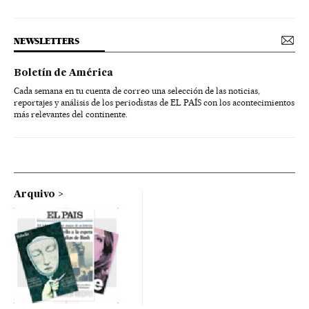
NEWSLETTERS
Boletín de América
Cada semana en tu cuenta de correo una selección de las noticias,
reportajes y análisis de los periodistas de EL PAÍS con los acontecimientos
más relevantes del continente.
Arquivo