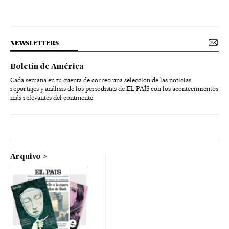
NEWSLETTERS
Boletín de América
Cada semana en tu cuenta de correo una selección de las noticias,
reportajes y análisis de los periodistas de EL PAÍS con los acontecimientos
más relevantes del continente.
Arquivo