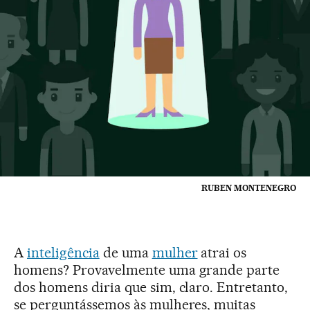
RUBEN MONTENEGRO
A
inteligência
de uma
mulher
atrai os
homens? Provavelmente uma grande parte
dos homens diria que sim, claro. Entretanto,
se perguntássemos às mulheres, muitas