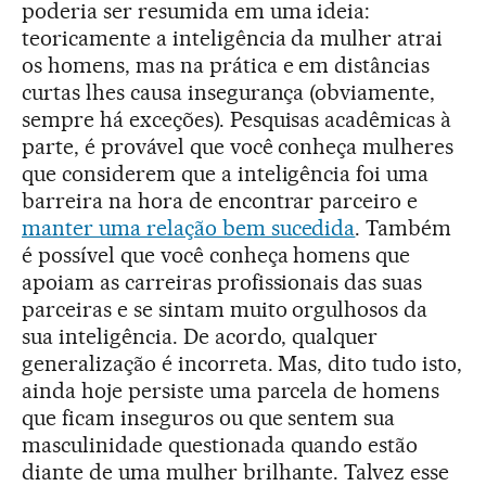
poderia ser resumida em uma ideia:
teoricamente a inteligência da mulher atrai
os homens, mas na prática e em distâncias
curtas lhes causa insegurança (obviamente,
sempre há exceções). Pesquisas acadêmicas à
parte, é provável que você conheça mulheres
que considerem que a inteligência foi uma
barreira na hora de encontrar parceiro e
manter uma relação bem sucedida
. Também
é possível que você conheça homens que
apoiam as carreiras profissionais das suas
parceiras e se sintam muito orgulhosos da
sua inteligência. De acordo, qualquer
generalização é incorreta. Mas, dito tudo isto,
ainda hoje persiste uma parcela de homens
que ficam inseguros ou que sentem sua
masculinidade questionada quando estão
diante de uma mulher brilhante. Talvez esse