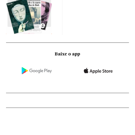
Baixe o app