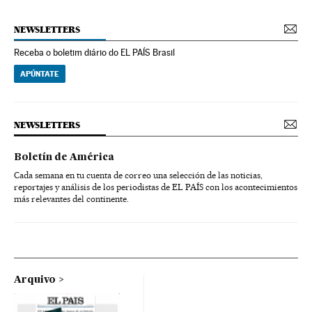
NEWSLETTERS
Receba o boletim diário do EL PAÍS Brasil
APÚNTATE
NEWSLETTERS
Boletín de América
Cada semana en tu cuenta de correo una selección de las noticias,
reportajes y análisis de los periodistas de EL PAÍS con los acontecimientos
más relevantes del continente.
Arquivo