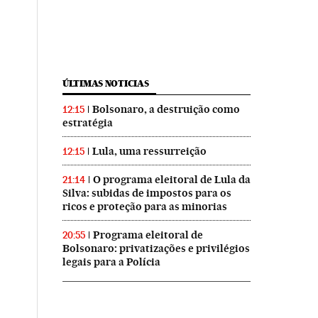
ÚLTIMAS NOTICIAS
Bolsonaro, a destruição como
12:15
estratégia
Lula, uma ressurreição
12:15
O programa eleitoral de Lula da
21:14
Silva: subidas de impostos para os
ricos e proteção para as minorias
Programa eleitoral de
20:55
Bolsonaro: privatizações e privilégios
legais para a Polícia