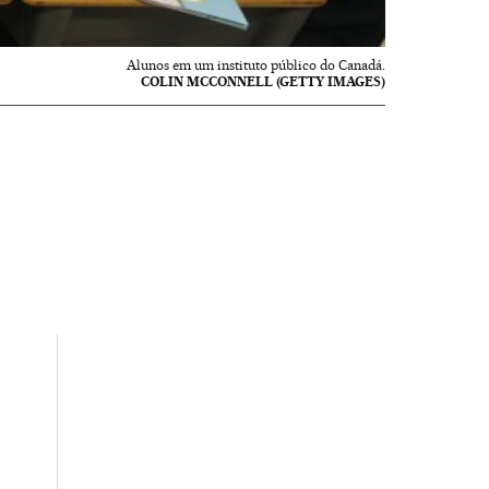
Alunos em um instituto público do Canadá.
COLIN MCCONNELL (GETTY IMAGES)