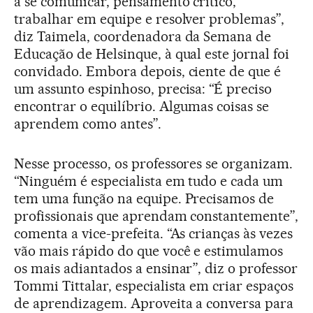
a se comunicar, pensamento crítico,
trabalhar em equipe e resolver problemas”,
diz Taimela, coordenadora da Semana de
Educação de Helsinque, à qual este jornal foi
convidado. Embora depois, ciente de que é
um assunto espinhoso, precisa: “É preciso
encontrar o equilíbrio. Algumas coisas se
aprendem como antes”.
Nesse processo, os professores se organizam.
“Ninguém é especialista em tudo e cada um
tem uma função na equipe. Precisamos de
profissionais que aprendam constantemente”,
comenta a vice-prefeita. “As crianças às vezes
vão mais rápido do que você e estimulamos
os mais adiantados a ensinar”, diz o professor
Tommi Tittalar, especialista em criar espaços
de aprendizagem. Aproveita a conversa para