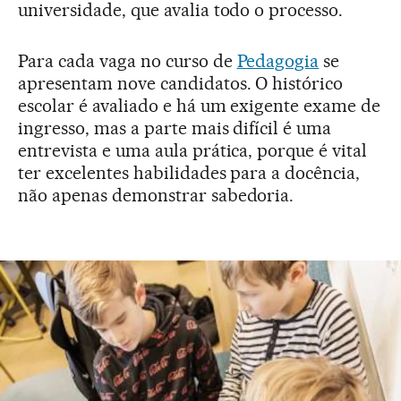
universidade, que avalia todo o processo.
Para cada vaga no curso de
Pedagogia
se
apresentam nove candidatos. O histórico
escolar é avaliado e há um exigente exame de
ingresso, mas a parte mais difícil é uma
entrevista e uma aula prática, porque é vital
ter excelentes habilidades para a docência,
não apenas demonstrar sabedoria.