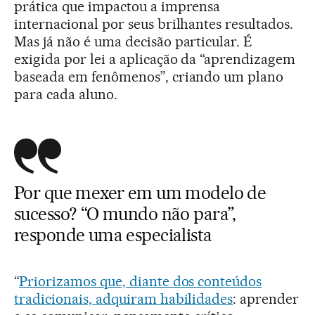
prática que impactou a imprensa
internacional por seus brilhantes resultados.
Mas já não é uma decisão particular. É
exigida por lei a aplicação da “aprendizagem
baseada em fenômenos”, criando um plano
para cada aluno.
Por que mexer em um modelo de
sucesso? “O mundo não para”,
responde uma especialista
“
Priorizamos que, diante dos conteúdos
tradicionais, adquiram habilidades
: aprender