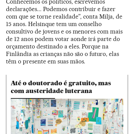
Conhecemos os políticos, escrevemos
declarações... Podemos contribuir e fazer
com que se torne realidade”, conta Milja, de
15 anos. Helsinque tem um conselho
consultivo de jovens e os menores com mais
de 12 anos podem votar aonde irá parte do
orçamento destinado a eles. Porque na
Finlândia as crianças não são o futuro, elas
têm o presente em suas mãos.
Até o doutorado é gratuito, mas
com austeridade luterana