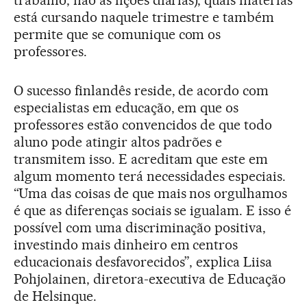
trabalho, não as lições diárias), quais matérias
está cursando naquele trimestre e também
permite que se comunique com os
professores.
O sucesso finlandês reside, de acordo com
especialistas em educação, em que os
professores estão convencidos de que todo
aluno pode atingir altos padrões e
transmitem isso. E acreditam que este em
algum momento terá necessidades especiais.
“Uma das coisas de que mais nos orgulhamos
é que as diferenças sociais se igualam. E isso é
possível com uma discriminação positiva,
investindo mais dinheiro em centros
educacionais desfavorecidos”, explica Liisa
Pohjolainen, diretora-executiva de Educação
de Helsinque.