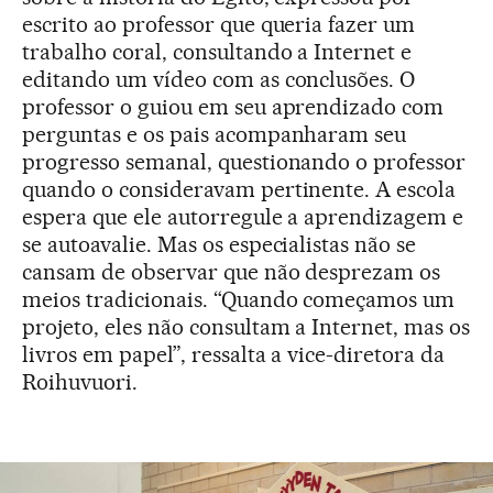
escrito ao professor que queria fazer um
trabalho coral, consultando a Internet e
editando um vídeo com as conclusões. O
professor o guiou em seu aprendizado com
perguntas e os pais acompanharam seu
progresso semanal, questionando o professor
quando o consideravam pertinente. A escola
espera que ele autorregule a aprendizagem e
se autoavalie. Mas os especialistas não se
cansam de observar que não desprezam os
meios tradicionais. “Quando começamos um
projeto, eles não consultam a Internet, mas os
livros em papel”, ressalta a vice-diretora da
Roihuvuori.