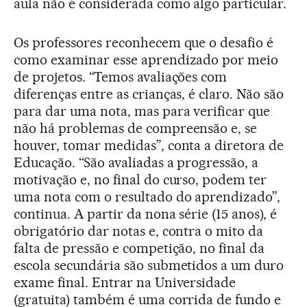
aula não é considerada como algo particular.
Os professores reconhecem que o desafio é
como examinar esse aprendizado por meio
de projetos. “Temos avaliações com
diferenças entre as crianças, é claro. Não são
para dar uma nota, mas para verificar que
não há problemas de compreensão e, se
houver, tomar medidas”, conta a diretora de
Educação. “São avaliadas a progressão, a
motivação e, no final do curso, podem ter
uma nota com o resultado do aprendizado”,
continua. A partir da nona série (15 anos), é
obrigatório dar notas e, contra o mito da
falta de pressão e competição, no final da
escola secundária são submetidos a um duro
exame final. Entrar na Universidade
(gratuita) também é uma corrida de fundo e