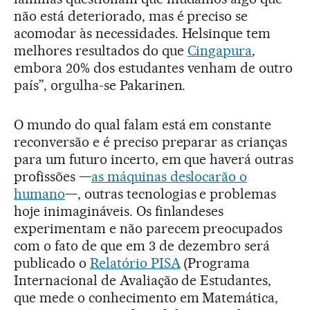
não está deteriorado, mas é preciso se
acomodar às necessidades. Helsinque tem
melhores resultados do que
Cingapura
,
embora 20% dos estudantes venham de outro
país”, orgulha-se Pakarinen.
O mundo do qual falam está em constante
reconversão e é preciso preparar as crianças
para um futuro incerto, em que haverá outras
profissões —
as máquinas deslocarão o
humano
—, outras tecnologias e problemas
hoje inimagináveis. Os finlandeses
experimentam e não parecem preocupados
com o fato de que em 3 de dezembro será
publicado o
Relatório PISA
(Programa
Internacional de Avaliação de Estudantes,
que mede o conhecimento em Matemática,