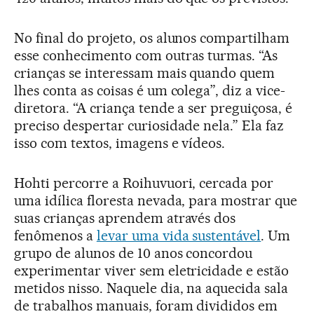
No final do projeto, os alunos compartilham
esse conhecimento com outras turmas. “As
crianças se interessam mais quando quem
lhes conta as coisas é um colega”, diz a vice-
diretora. “A criança tende a ser preguiçosa, é
preciso despertar curiosidade nela.” Ela faz
isso com textos, imagens e vídeos.
Hohti percorre a Roihuvuori, cercada por
uma idílica floresta nevada, para mostrar que
suas crianças aprendem através dos
fenômenos a
levar uma vida sustentável
. Um
grupo de alunos de 10 anos concordou
experimentar viver sem eletricidade e estão
metidos nisso. Naquele dia, na aquecida sala
de trabalhos manuais, foram divididos em