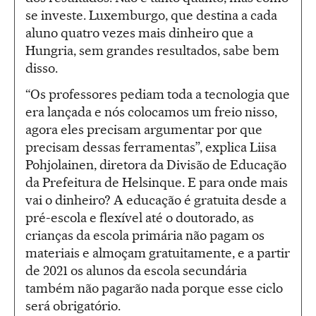
se investe. Luxemburgo, que destina a cada
aluno quatro vezes mais dinheiro que a
Hungria, sem grandes resultados, sabe bem
disso.
“Os professores pediam toda a tecnologia que
era lançada e nós colocamos um freio nisso,
agora eles precisam argumentar por que
precisam dessas ferramentas”, explica Liisa
Pohjolainen, diretora da Divisão de Educação
da Prefeitura de Helsinque. E para onde mais
vai o dinheiro? A educação é gratuita desde a
pré-escola e flexível até o doutorado, as
crianças da escola primária não pagam os
materiais e almoçam gratuitamente, e a partir
de 2021 os alunos da escola secundária
também não pagarão nada porque esse ciclo
será obrigatório.