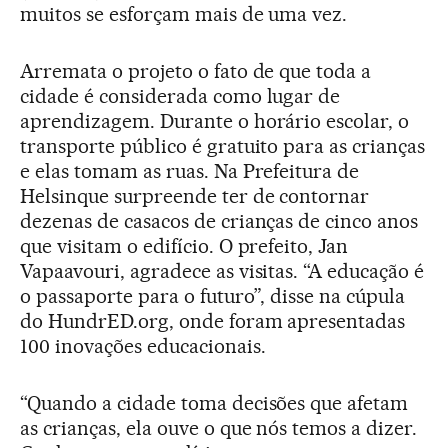
muitos se esforçam mais de uma vez.
Arremata o projeto o fato de que toda a
cidade é considerada como lugar de
aprendizagem. Durante o horário escolar, o
transporte público é gratuito para as crianças
e elas tomam as ruas. Na Prefeitura de
Helsinque surpreende ter de contornar
dezenas de casacos de crianças de cinco anos
que visitam o edifício. O prefeito, Jan
Vapaavouri, agradece as visitas. “A educação é
o passaporte para o futuro”, disse na cúpula
do HundrED.org, onde foram apresentadas
100 inovações educacionais.
“Quando a cidade toma decisões que afetam
as crianças, ela ouve o que nós temos a dizer.