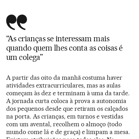
“As crianças se interessam mais
quando quem lhes conta as coisas é
um colega”
A partir das oito da manhã costuma haver
atividades extracurriculares, mas as aulas
começam às dez e terminam à uma da tarde.
A jornada curta coloca à prova a autonomia
dos pequenos desde que retiram os calçados
na porta. As crianças, em turnos e vestidas
com um avental, recolhem o almoço (todo
mundo come lá e de graça) e limpam a mesa.