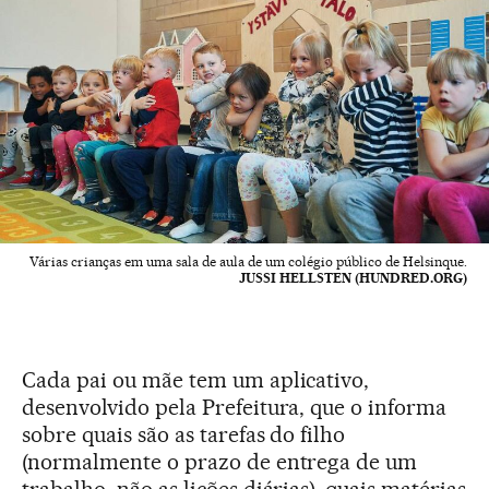
Várias crianças em uma sala de aula de um colégio público de Helsinque.
JUSSI HELLSTEN (HUNDRED.ORG)
Cada pai ou mãe tem um aplicativo,
desenvolvido pela Prefeitura, que o informa
sobre quais são as tarefas do filho
(normalmente o prazo de entrega de um