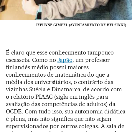
JEFUNNE GIMPEL (AYUNTAMIENTO DE HELSINKI)
É claro que esse conhecimento tampouco
escasseia. Como no
Japão
, um professor
finlandês médio possui maiores
conhecimentos de matemática do que a
média dos universitários, o contrário das
vizinhas Suécia e Dinamarca, de acordo com
o relatório PIAAC (sigla em inglês para
avaliação das competências de adultos) da
OCDE. Com tudo isso, sua autonomia didática
é plena, mas não significa que não sejam
supervisionados por outros colegas. A sala de