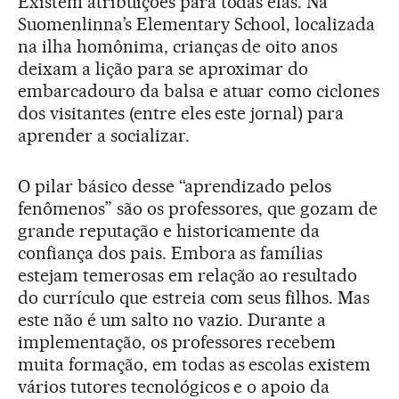
Existem atribuições para todas elas. Na
Suomenlinna’s Elementary School, localizada
na ilha homônima, crianças de oito anos
deixam a lição para se aproximar do
embarcadouro da balsa e atuar como ciclones
dos visitantes (entre eles este jornal) para
aprender a socializar.
O pilar básico desse “aprendizado pelos
fenômenos” são os professores, que gozam de
grande reputação e historicamente da
confiança dos pais. Embora as famílias
estejam temerosas em relação ao resultado
do currículo que estreia com seus filhos. Mas
este não é um salto no vazio. Durante a
implementação, os professores recebem
muita formação, em todas as escolas existem
vários tutores tecnológicos e o apoio da