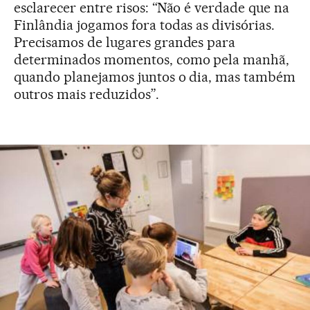
esclarecer entre risos: “Não é verdade que na
Finlândia jogamos fora todas as divisórias.
Precisamos de lugares grandes para
determinados momentos, como pela manhã,
quando planejamos juntos o dia, mas também
outros mais reduzidos”.